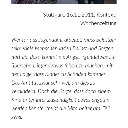
Stuttgart, 16.11.2011, Kontext:
Wochenzeitung
Wer für das Jugendamt arbeitet, muss belastbar
sein: Viele Menschen laden Ballast und Sorgen
dort ab, dazu kommt die Angst, irgendetwas zu
übersehen, irgendetwas falsch zu machen, mit
der Folge, dass Kinder zu Schaden kommen.
Das Amt tut zwar sehr viel, um dies zu
verhindern. Doch die Sorge, dass doch einem
Kind unter ihrer Zuständigkeit etwas angetan
werden könnte, treibt die Mitarbeiter um. Teil
zwei.