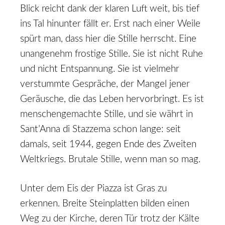
Blick reicht dank der klaren Luft weit, bis tief
ins Tal hinunter fällt er. Erst nach einer Weile
spürt man, dass hier die Stille herrscht. Eine
unangenehm frostige Stille. Sie ist nicht Ruhe
und nicht Entspannung. Sie ist vielmehr
verstummte Gespräche, der Mangel jener
Geräusche, die das Leben hervorbringt. Es ist
menschengemachte Stille, und sie währt in
Sant’Anna di Stazzema schon lange: seit
damals, seit 1944, gegen Ende des Zweiten
Weltkriegs. Brutale Stille, wenn man so mag.
Unter dem Eis der Piazza ist Gras zu
erkennen. Breite Steinplatten bilden einen
Weg zu der Kirche, deren Tür trotz der Kälte