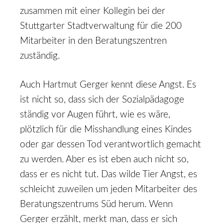
zusammen mit einer Kollegin bei der
Stuttgarter Stadtverwaltung für die 200
Mitarbeiter in den Beratungszentren
zuständig.
Auch Hartmut Gerger kennt diese Angst. Es
ist nicht so, dass sich der Sozialpädagoge
ständig vor Augen führt, wie es wäre,
plötzlich für die Misshandlung eines Kindes
oder gar dessen Tod verantwortlich gemacht
zu werden. Aber es ist eben auch nicht so,
dass er es nicht tut. Das wilde Tier Angst, es
schleicht zuweilen um jeden Mitarbeiter des
Beratungszentrums Süd herum. Wenn
Gerger erzählt, merkt man, dass er sich