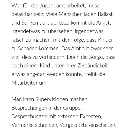
Wer für das Jugendamt arbeitet, muss
belastbar sein: Viele Menschen laden Ballast
und Sorgen dort ab, dazu kommt die Angst,
irgendetwas zu übersehen, irgendetwas
falsch zu machen, mit der Folge, dass Kinder
zu Schaden kommen. Das Amt tut zwar sehr
viel, dies zu verhindern. Doch die Sorge, dass
doch einem Kind unter ihrer Zuständigkeit
etwas angetan werden könnte, treibt die
Mitarbeiter um.
Man kann Supervisionen machen,
Besprechungen in der Gruppe,
Besprechungen mit externen Experten,
Vermerke schreiben, Vorgesetzte einschalten.