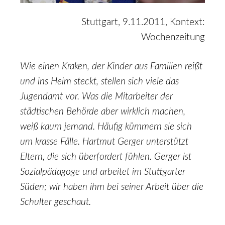
Stuttgart, 9.11.2011, Kontext:
Wochenzeitung
Wie einen Kraken, der Kinder aus Familien reißt
und ins Heim steckt, stellen sich viele das
Jugendamt vor. Was die Mitarbeiter der
städtischen Behörde aber wirklich machen,
weiß kaum jemand. Häufig kümmern sie sich
um krasse Fälle. Hartmut Gerger unterstützt
Eltern, die sich überfordert fühlen. Gerger ist
Sozialpädagoge und arbeitet im Stuttgarter
Süden; wir haben ihm bei seiner Arbeit über die
Schulter geschaut.