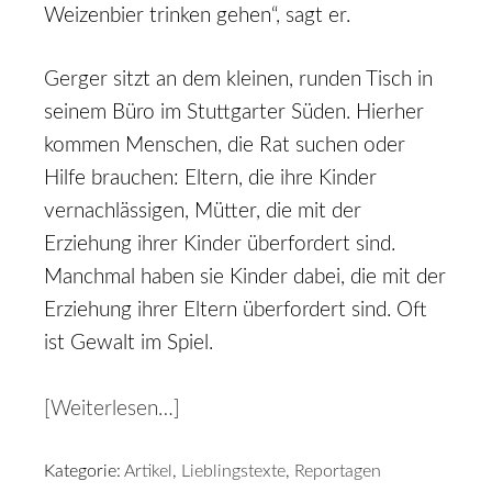
Weizenbier trinken gehen“, sagt er.
Gerger sitzt an dem kleinen, runden Tisch in
seinem Büro im Stuttgarter Süden. Hierher
kommen Menschen, die Rat suchen oder
Hilfe brauchen: Eltern, die ihre Kinder
vernachlässigen, Mütter, die mit der
Erziehung ihrer Kinder überfordert sind.
Manchmal haben sie Kinder dabei, die mit der
Erziehung ihrer Eltern überfordert sind. Oft
ist Gewalt im Spiel.
[Weiterlesen…]
Kategorie:
Artikel
,
Lieblingstexte
,
Reportagen