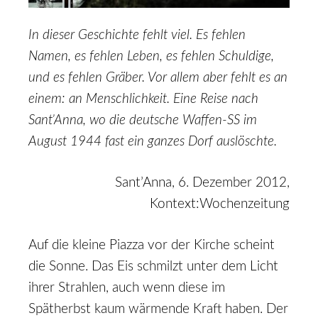
In dieser Geschichte fehlt viel. Es fehlen
Namen, es fehlen Leben, es fehlen Schuldige,
und es fehlen Gräber. Vor allem aber fehlt es an
einem: an Menschlichkeit. Eine Reise nach
Sant’Anna, wo die deutsche Waffen-SS im
August 1944 fast ein ganzes Dorf auslöschte.
Sant’Anna, 6. Dezember 2012,
Kontext:Wochenzeitung
Auf die kleine Piazza vor der Kirche scheint
die Sonne. Das Eis schmilzt unter dem Licht
ihrer Strahlen, auch wenn diese im
Spätherbst kaum wärmende Kraft haben. Der