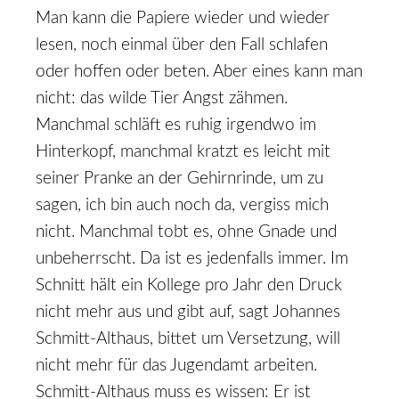
Man kann die Papiere wieder und wieder
lesen, noch einmal über den Fall schlafen
oder hoffen oder beten. Aber eines kann man
nicht: das wilde Tier Angst zähmen.
Manchmal schläft es ruhig irgendwo im
Hinterkopf, manchmal kratzt es leicht mit
seiner Pranke an der Gehirnrinde, um zu
sagen, ich bin auch noch da, vergiss mich
nicht. Manchmal tobt es, ohne Gnade und
unbeherrscht. Da ist es jedenfalls immer. Im
Schnitt hält ein Kollege pro Jahr den Druck
nicht mehr aus und gibt auf, sagt Johannes
Schmitt-Althaus, bittet um Versetzung, will
nicht mehr für das Jugendamt arbeiten.
Schmitt-Althaus muss es wissen: Er ist