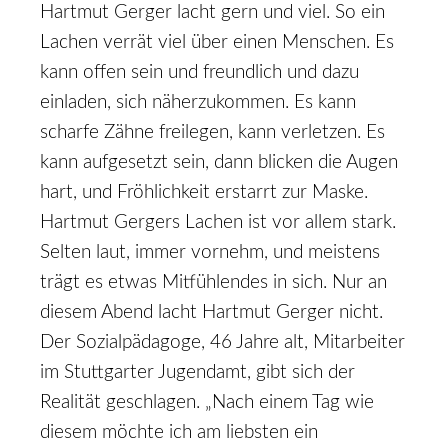
Hartmut Gerger lacht gern und viel. So ein
Lachen verrät viel über einen Menschen. Es
kann offen sein und freundlich und dazu
einladen, sich näherzukommen. Es kann
scharfe Zähne freilegen, kann verletzen. Es
kann aufgesetzt sein, dann blicken die Augen
hart, und Fröhlichkeit erstarrt zur Maske.
Hartmut Gergers Lachen ist vor allem stark.
Selten laut, immer vornehm, und meistens
trägt es etwas Mitfühlendes in sich. Nur an
diesem Abend lacht Hartmut Gerger nicht.
Der Sozialpädagoge, 46 Jahre alt, Mitarbeiter
im Stuttgarter Jugendamt, gibt sich der
Realität geschlagen. „Nach einem Tag wie
diesem möchte ich am liebsten ein