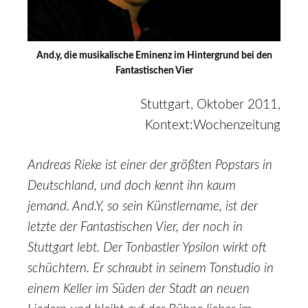
And.y, die musikalische Eminenz im Hintergrund bei den
Fantastischen Vier
Stuttgart, Oktober 2011,
Kontext:Wochenzeitung
Andreas Rieke ist einer der größten Popstars in
Deutschland, und doch kennt ihn kaum
jemand. And.Y, so sein Künstlername, ist der
letzte der Fantastischen Vier, der noch in
Stuttgart lebt. Der Tonbastler Ypsilon wirkt oft
schüchtern. Er schraubt in seinem Tonstudio in
einem Keller im Süden der Stadt an neuen