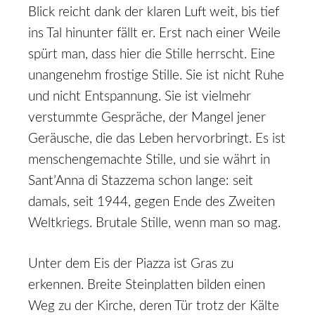
Blick reicht dank der klaren Luft weit, bis tief
ins Tal hinunter fällt er. Erst nach einer Weile
spürt man, dass hier die Stille herrscht. Eine
unangenehm frostige Stille. Sie ist nicht Ruhe
und nicht Entspannung. Sie ist vielmehr
verstummte Gespräche, der Mangel jener
Geräusche, die das Leben hervorbringt. Es ist
menschengemachte Stille, und sie währt in
Sant’Anna di Stazzema schon lange: seit
damals, seit 1944, gegen Ende des Zweiten
Weltkriegs. Brutale Stille, wenn man so mag.
Unter dem Eis der Piazza ist Gras zu
erkennen. Breite Steinplatten bilden einen
Weg zu der Kirche, deren Tür trotz der Kälte