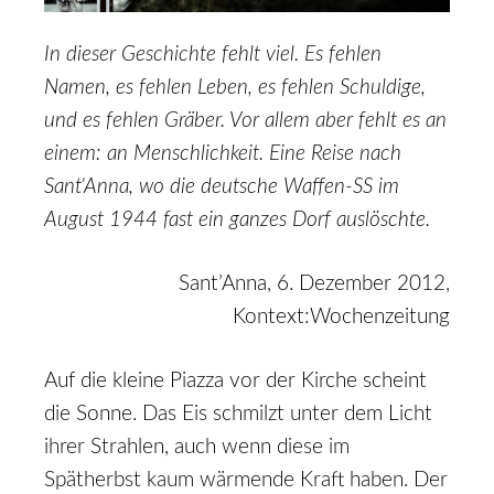
In dieser Geschichte fehlt viel. Es fehlen
Namen, es fehlen Leben, es fehlen Schuldige,
und es fehlen Gräber. Vor allem aber fehlt es an
einem: an Menschlichkeit. Eine Reise nach
Sant’Anna, wo die deutsche Waffen-SS im
August 1944 fast ein ganzes Dorf auslöschte.
Sant’Anna, 6. Dezember 2012,
Kontext:Wochenzeitung
Auf die kleine Piazza vor der Kirche scheint
die Sonne. Das Eis schmilzt unter dem Licht
ihrer Strahlen, auch wenn diese im
Spätherbst kaum wärmende Kraft haben. Der