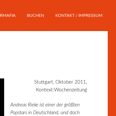
RMAFIA
BUCHEN
KONTAKT / IMPRESSUM
Stuttgart, Oktober 2011,
Kontext:Wochenzeitung
Andreas Rieke ist einer der größten
Popstars in Deutschland, und doch