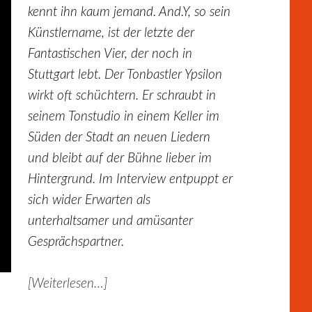
kennt ihn kaum jemand. And.Y, so sein
Künstlername, ist der letzte der
Fantastischen Vier, der noch in
Stuttgart lebt. Der Tonbastler Ypsilon
wirkt oft schüchtern. Er schraubt in
seinem Tonstudio in einem Keller im
Süden der Stadt an neuen Liedern
und bleibt auf der Bühne lieber im
Hintergrund. Im Interview entpuppt er
sich wider Erwarten als
unterhaltsamer und amüsanter
Gesprächspartner.
[Weiterlesen…]