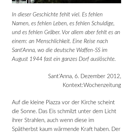
In dieser Geschichte fehlt viel. Es fehlen
Namen, es fehlen Leben, es fehlen Schuldige,
und es fehlen Gräber. Vor allem aber fehlt es an
einem: an Menschlichkeit. Eine Reise nach
Sant’Anna, wo die deutsche Waffen-SS im
August 1944 fast ein ganzes Dorf auslöschte.
Sant’Anna, 6. Dezember 2012,
Kontext:Wochenzeitung
Auf die kleine Piazza vor der Kirche scheint
die Sonne. Das Eis schmilzt unter dem Licht
ihrer Strahlen, auch wenn diese im
Spätherbst kaum wärmende Kraft haben. Der