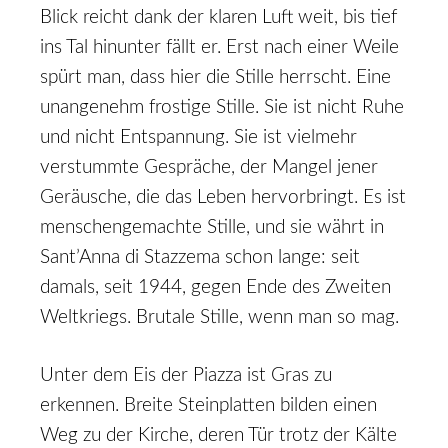
Blick reicht dank der klaren Luft weit, bis tief
ins Tal hinunter fällt er. Erst nach einer Weile
spürt man, dass hier die Stille herrscht. Eine
unangenehm frostige Stille. Sie ist nicht Ruhe
und nicht Entspannung. Sie ist vielmehr
verstummte Gespräche, der Mangel jener
Geräusche, die das Leben hervorbringt. Es ist
menschengemachte Stille, und sie währt in
Sant’Anna di Stazzema schon lange: seit
damals, seit 1944, gegen Ende des Zweiten
Weltkriegs. Brutale Stille, wenn man so mag.
Unter dem Eis der Piazza ist Gras zu
erkennen. Breite Steinplatten bilden einen
Weg zu der Kirche, deren Tür trotz der Kälte