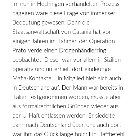
Im nun in Hechingen verhandelten Prozess
dagegen wäre diese Frage von immenser
Bedeutung gewesen. Denn die
Staatsanwaltschaft von Catania hat vor
einigen Jahren im Rahmen der Operation
Prato Verde einen Drogenhändlerring
beobachtet. Dieser war vor allem in Sizilien
operativ und unterhielt dort eindeutige
Mafia-Kontakte. Ein Mitglied hielt sich auch
in Deutschland auf. Der Mann war bereits in
Italien festgenommen worden, musste aber
aus formalrechtlichen Gründen wieder aus
der U-Haft entlassen werden. Er siedelte
dann nach Deutschland über, und auch dort
war ihm das Glück lange hold: Ein Haftbefehl