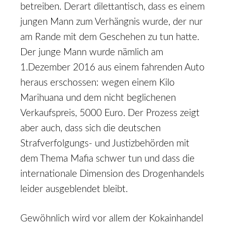
betreiben. Derart dilettantisch, dass es einem
jungen Mann zum Verhängnis wurde, der nur
am Rande mit dem Geschehen zu tun hatte.
Der junge Mann wurde nämlich am
1.Dezember 2016 aus einem fahrenden Auto
heraus erschossen: wegen einem Kilo
Marihuana und dem nicht beglichenen
Verkaufspreis, 5000 Euro. Der Prozess zeigt
aber auch, dass sich die deutschen
Strafverfolgungs- und Justizbehörden mit
dem Thema Mafia schwer tun und dass die
internationale Dimension des Drogenhandels
leider ausgeblendet bleibt.
Gewöhnlich wird vor allem der Kokainhandel