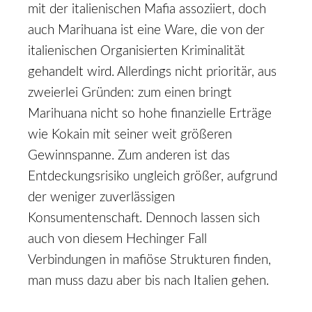
mit der italienischen Mafia assoziiert, doch
auch Marihuana ist eine Ware, die von der
italienischen Organisierten Kriminalität
gehandelt wird. Allerdings nicht prioritär, aus
zweierlei Gründen: zum einen bringt
Marihuana nicht so hohe finanzielle Erträge
wie Kokain mit seiner weit größeren
Gewinnspanne. Zum anderen ist das
Entdeckungsrisiko ungleich größer, aufgrund
der weniger zuverlässigen
Konsumentenschaft. Dennoch lassen sich
auch von diesem Hechinger Fall
Verbindungen in mafiöse Strukturen finden,
man muss dazu aber bis nach Italien gehen.