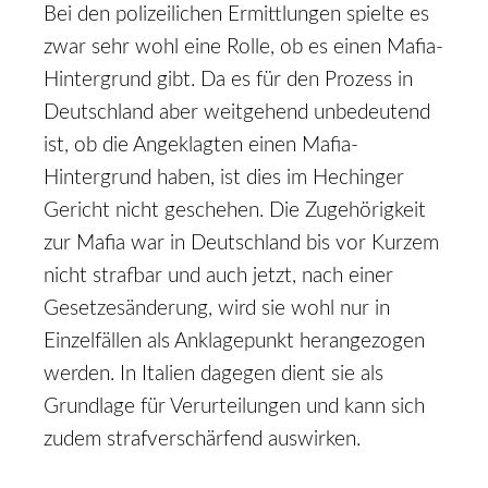
Bei den polizeilichen Ermittlungen spielte es
zwar sehr wohl eine Rolle, ob es einen Mafia-
Hintergrund gibt. Da es für den Prozess in
Deutschland aber weitgehend unbedeutend
ist, ob die Angeklagten einen Mafia-
Hintergrund haben, ist dies im Hechinger
Gericht nicht geschehen. Die Zugehörigkeit
zur Mafia war in Deutschland bis vor Kurzem
nicht strafbar und auch jetzt, nach einer
Gesetzesänderung, wird sie wohl nur in
Einzelfällen als Anklagepunkt herangezogen
werden. In Italien dagegen dient sie als
Grundlage für Verurteilungen und kann sich
zudem strafverschärfend auswirken.