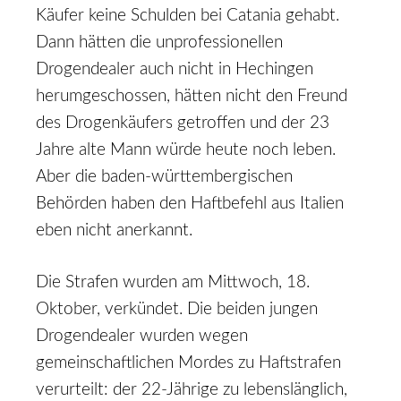
Käufer keine Schulden bei Catania gehabt.
Dann hätten die unprofessionellen
Drogendealer auch nicht in Hechingen
herumgeschossen, hätten nicht den Freund
des Drogenkäufers getroffen und der 23
Jahre alte Mann würde heute noch leben.
Aber die baden-württembergischen
Behörden haben den Haftbefehl aus Italien
eben nicht anerkannt.
Die Strafen wurden am Mittwoch, 18.
Oktober, verkündet. Die beiden jungen
Drogendealer wurden wegen
gemeinschaftlichen Mordes zu Haftstrafen
verurteilt: der 22-Jährige zu lebenslänglich,