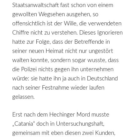
Staatsanwaltschaft fast schon von einem
gewollten Wegsehen ausgehen, so
offensichtlich ist der Wille, die verwendeten
Chiffre nicht zu verstehen. Dieses Ignorieren
hatte zur Folge, dass der Betreffende in
seiner neuen Heimat nicht nur ungestört
walten konnte, sondern sogar wusste, dass
die Polizei nichts gegen ihn unternehmen
würde: sie hatte ihn ja auch in Deutschland
nach seiner Festnahme wieder laufen
gelassen.
Erst nach dem Hechinger Mord musste
„Catania“ doch in Untersuchungshaft,
gemeinsam mit eben diesen zwei Kunden,