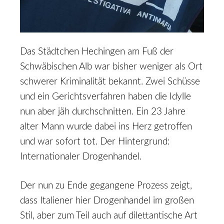
Das Städtchen Hechingen am Fuß der
Schwäbischen Alb war bisher weniger als Ort
schwerer Kriminalität bekannt. Zwei Schüsse
und ein Gerichtsverfahren haben die Idylle
nun aber jäh durchschnitten. Ein 23 Jahre
alter Mann wurde dabei ins Herz getroffen
und war sofort tot. Der Hintergrund:
Internationaler Drogenhandel.
Der nun zu Ende gegangene Prozess zeigt,
dass Italiener hier Drogenhandel im großen
Stil, aber zum Teil auch auf dilettantische Art