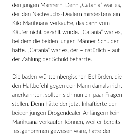
den jungen Männern. Denn „Catania“ war es,
der den Nachwuchs-Dealern mindestens ein
Kilo Marihuana verkaufte, das dann vom
Käufer nicht bezahlt wurde. „Catania“ war es,
bei dem die beiden jungen Männer Schulden
hatte. „Catania“ war es, der – natürlich – auf
der Zahlung der Schuld beharrte.
Die baden-württembergischen Behörden, die
den Haftbefehl gegen den Mann damals nicht
anerkannten, sollten sich nun ein paar Fragen
stellen. Denn hätte der jetzt Inhaftierte den
beiden jungen Drogendealer-Anfängern kein
Marihuana verkaufen können, weil er bereits
festgenommen gewesen wäre, hätte der