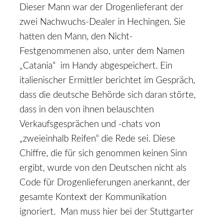
Dieser Mann war der Drogenlieferant der
zwei Nachwuchs-Dealer in Hechingen. Sie
hatten den Mann, den Nicht-
Festgenommenen also, unter dem Namen
„Catania“ im Handy abgespeichert. Ein
italienischer Ermittler berichtet im Gespräch,
dass die deutsche Behörde sich daran störte,
dass in den von ihnen belauschten
Verkaufsgesprächen und -chats von
„zweieinhalb Reifen“ die Rede sei. Diese
Chiffre, die für sich genommen keinen Sinn
ergibt, wurde von den Deutschen nicht als
Code für Drogenlieferungen anerkannt, der
gesamte Kontext der Kommunikation
ignoriert. Man muss hier bei der Stuttgarter