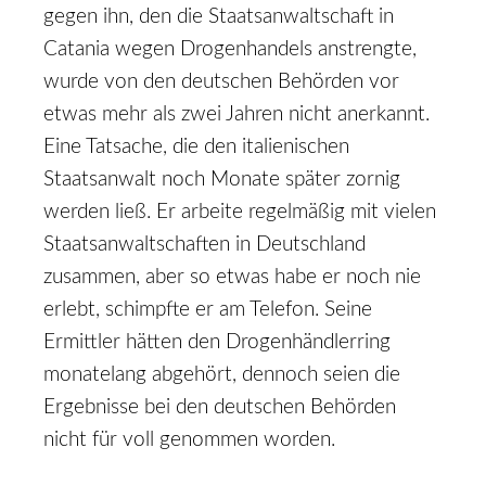
gegen ihn, den die Staatsanwaltschaft in
Catania wegen Drogenhandels anstrengte,
wurde von den deutschen Behörden vor
etwas mehr als zwei Jahren nicht anerkannt.
Eine Tatsache, die den italienischen
Staatsanwalt noch Monate später zornig
werden ließ. Er arbeite regelmäßig mit vielen
Staatsanwaltschaften in Deutschland
zusammen, aber so etwas habe er noch nie
erlebt, schimpfte er am Telefon. Seine
Ermittler hätten den Drogenhändlerring
monatelang abgehört, dennoch seien die
Ergebnisse bei den deutschen Behörden
nicht für voll genommen worden.