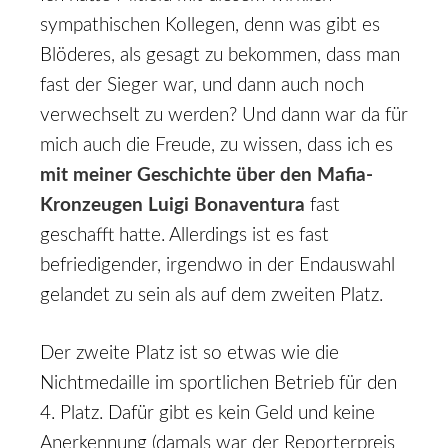
sympathischen Kollegen, denn was gibt es
Blöderes, als gesagt zu bekommen, dass man
fast der Sieger war, und dann auch noch
verwechselt zu werden? Und dann war da für
mich auch die Freude, zu wissen, dass ich es
mit meiner Geschichte über den Mafia-
Kronzeugen Luigi Bonaventura
fast
geschafft hatte. Allerdings ist es fast
befriedigender, irgendwo in der Endauswahl
gelandet zu sein als auf dem zweiten Platz.
Der zweite Platz ist so etwas wie die
Nichtmedaille im sportlichen Betrieb für den
4. Platz. Dafür gibt es kein Geld und keine
Anerkennung (damals war der Reporterpreis