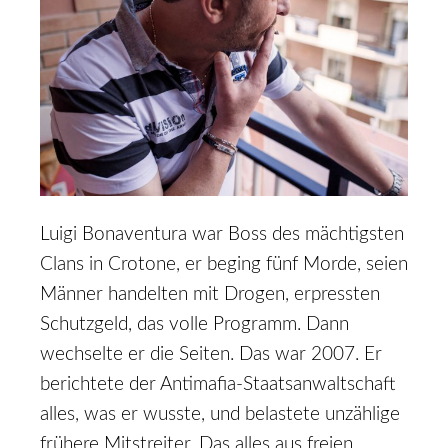
Luigi Bonaventura war Boss des mächtigsten
Clans in Crotone, er beging fünf Morde, seien
Männer handelten mit Drogen, erpressten
Schutzgeld, das volle Programm. Dann
wechselte er die Seiten. Das war 2007. Er
berichtete der Antimafia-Staatsanwaltschaft
alles, was er wusste, und belastete unzählige
frühere Mitstreiter. Das alles aus freien