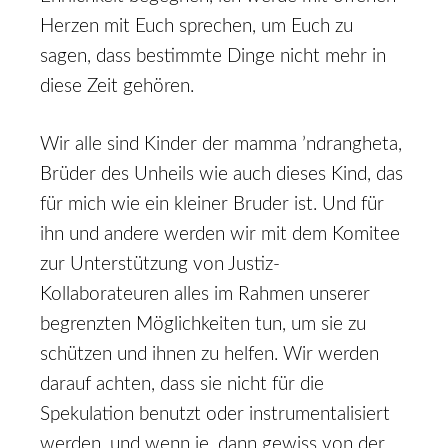
Herzen mit Euch sprechen, um Euch zu
sagen, dass bestimmte Dinge nicht mehr in
diese Zeit gehören.
Wir alle sind Kinder der mamma ’ndrangheta,
Brüder des Unheils wie auch dieses Kind, das
für mich wie ein kleiner Bruder ist. Und für
ihn und andere werden wir mit dem Komitee
zur Unterstützung von Justiz-
Kollaborateuren alles im Rahmen unserer
begrenzten Möglichkeiten tun, um sie zu
schützen und ihnen zu helfen. Wir werden
darauf achten, dass sie nicht für die
Spekulation benutzt oder instrumentalisiert
werden, und wenn je, dann gewiss von der