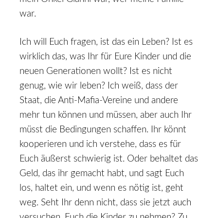
war.
Ich will Euch fragen, ist das ein Leben? Ist es
wirklich das, was Ihr für Eure Kinder und die
neuen Generationen wollt? Ist es nicht
genug, wie wir leben? Ich weiß, dass der
Staat, die Anti-Mafia-Vereine und andere
mehr tun können und müssen, aber auch Ihr
müsst die Bedingungen schaffen. Ihr könnt
kooperieren und ich verstehe, dass es für
Euch äußerst schwierig ist. Oder behaltet das
Geld, das ihr gemacht habt, und sagt Euch
los, haltet ein, und wenn es nötig ist, geht
weg. Seht Ihr denn nicht, dass sie jetzt auch
versuchen, Euch die Kinder zu nehmen? Zu