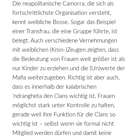
Die neapolitanische Camorra, die sich als
fortschrittlichste Organisation versteht,
kennt weibliche Bosse. Sogar das Beispiel
einer Transfrau, die eine Gruppe führte, ist
belegt. Auch verschiedene Vernehmungen
mit weiblichen (Kron-)Zeugen zeigten, dass
die Bedeutung von Frauen weit größer ist als
nur Kinder zu erziehen und die (Un)werte der
Mafia weiterzugeben. Richtig ist aber auch,
dass es innerhalb der kalabrischen
’ndrangheta den Clans wichtig ist, Frauen
möglichst stark unter Kontrolle zu halten,
gerade weil ihre Funktion für die Clans so
wichtig ist – selbst wenn sie formal nicht
Mitglied werden dürfen und damit keine