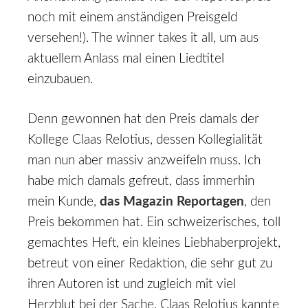
noch mit einem anständigen Preisgeld
versehen!). The winner takes it all, um aus
aktuellem Anlass mal einen Liedtitel
einzubauen.
Denn gewonnen hat den Preis damals der
Kollege Claas Relotius, dessen Kollegialität
man nun aber massiv anzweifeln muss. Ich
habe mich damals gefreut, dass immerhin
mein Kunde,
das Magazin Reportagen
, den
Preis bekommen hat. Ein schweizerisches, toll
gemachtes Heft, ein kleines Liebhaberprojekt,
betreut von einer Redaktion, die sehr gut zu
ihren Autoren ist und zugleich mit viel
Herzblut bei der Sache. Claas Relotius kannte