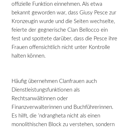
offizielle Funktion einnehmen. Als etwa
bekannt geworden war, dass Giusy Pesce zur
Kronzeugin wurde und die Seiten wechselte,
feierte der gegnerische Clan Bellocco ein
fest und spottete darüber, dass die Pesce ihre
Frauen offensichtlich nicht unter Kontrolle
halten können.
Häufig übernehmen Clanfrauen auch
Dienstleistungsfunktionen als
Rechtsanwältinnen oder
Finanzverwalterinnen und Buchführerinnen.
Es hilft, die ’ndrangheta nicht als einen
monolithischen Block zu verstehen, sondern