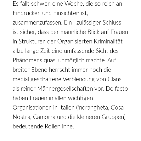
Es fällt schwer, eine Woche, die so reich an
Eindrücken und Einsichten ist,
zusammenzufassen. Ein zulässiger Schluss
ist sicher, dass der männliche Blick auf Frauen
in Strukturen der Organisierten Kriminalität
allzu lange Zeit eine umfassende Sicht des
Phänomens quasi unmöglich machte. Auf
breiter Ebene herrscht immer noch die
medial geschaffene Verblendung von Clans
als reiner Männergesellschaften vor. De facto
haben Frauen in allen wichtigen
Organisationen in Italien (‘ndrangheta, Cosa
Nostra, Camorra und die kleineren Gruppen)
bedeutende Rollen inne.