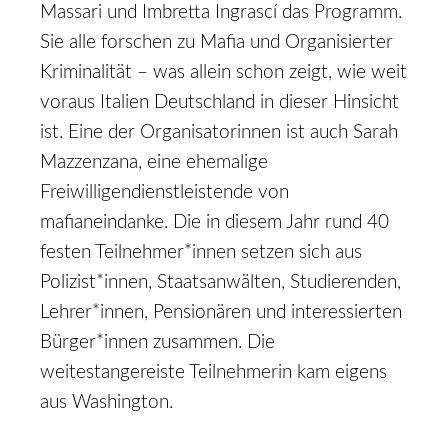
Massari und Imbretta Ingrascí das Programm.
Sie alle forschen zu Mafia und Organisierter
Kriminalität – was allein schon zeigt, wie weit
voraus Italien Deutschland in dieser Hinsicht
ist. Eine der Organisatorinnen ist auch Sarah
Mazzenzana, eine ehemalige
Freiwilligendienstleistende von
mafianeindanke. Die in diesem Jahr rund 40
festen Teilnehmer*innen setzen sich aus
Polizist*innen, Staatsanwälten, Studierenden,
Lehrer*innen, Pensionären und interessierten
Bürger*innen zusammen. Die
weitestangereiste Teilnehmerin kam eigens
aus Washington.