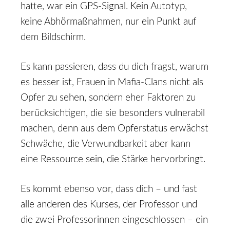
hatte, war ein GPS-Signal. Kein Autotyp,
keine Abhörmaßnahmen, nur ein Punkt auf
dem Bildschirm.
Es kann passieren, dass du dich fragst, warum
es besser ist, Frauen in Mafia-Clans nicht als
Opfer zu sehen, sondern eher Faktoren zu
berücksichtigen, die sie besonders vulnerabil
machen, denn aus dem Opferstatus erwächst
Schwäche, die Verwundbarkeit aber kann
eine Ressource sein, die Stärke hervorbringt.
Es kommt ebenso vor, dass dich – und fast
alle anderen des Kurses, der Professor und
die zwei Professorinnen eingeschlossen – ein