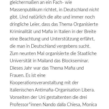
gleichermaßen an ein Fach- wie
Massenpublikum richtet, in Deutschland
nicht
gibt. Und natürlich die alte und immer noch
dringliche Leier, dass das Thema Organisierte
Kriminalität und Mafia in Italien in der Breite
eine Beachtung und Unterstützung erfährt,
die man in Deutschland vergebens sucht.
Zum neunten Mal organisierte die Staatliche
Universität in Mailand das Blockseminar.
Dieses Jahr war das Thema Mafia und
Frauen. Es ist eine
Kooperationsveranstaltung mit der
italienischen Antimafia-Organisation Libera.
Vonseiten der Uni gestaltenten die drei
Professor*innen Nando dalla Chiesa, Monica