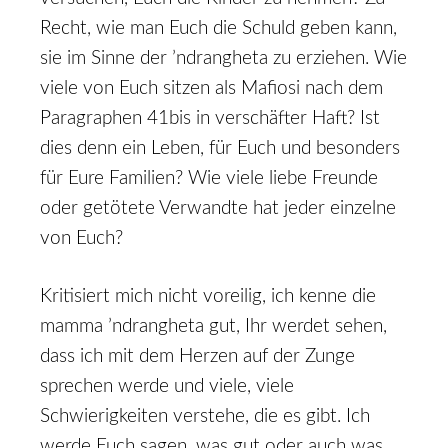
Recht, wie man Euch die Schuld geben kann,
sie im Sinne der ’ndrangheta zu erziehen. Wie
viele von Euch sitzen als Mafiosi nach dem
Paragraphen 41bis in verschäfter Haft? Ist
dies denn ein Leben, für Euch und besonders
für Eure Familien? Wie viele liebe Freunde
oder getötete Verwandte hat jeder einzelne
von Euch?
Kritisiert mich nicht voreilig, ich kenne die
mamma ’ndrangheta gut, Ihr werdet sehen,
dass ich mit dem Herzen auf der Zunge
sprechen werde und viele, viele
Schwierigkeiten verstehe, die es gibt. Ich
werde Euch sagen, was gut oder auch was