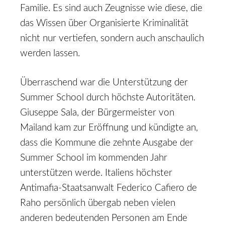
Familie. Es sind auch Zeugnisse wie diese, die
das Wissen über Organisierte Kriminalität
nicht nur vertiefen, sondern auch anschaulich
werden lassen.
Überraschend war die Unterstützung der
Summer School durch höchste Autoritäten.
Giuseppe Sala, der Bürgermeister von
Mailand kam zur Eröffnung und kündigte an,
dass die Kommune die zehnte Ausgabe der
Summer School im kommenden Jahr
unterstützen werde. Italiens höchster
Antimafia-Staatsanwalt Federico Cafiero de
Raho persönlich übergab neben vielen
anderen bedeutenden Personen am Ende