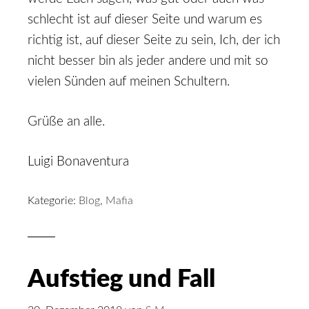
schlecht ist auf dieser Seite und warum es
richtig ist, auf dieser Seite zu sein, Ich, der ich
nicht besser bin als jeder andere und mit so
vielen Sünden auf meinen Schultern.
Grüße an alle.
Luigi Bonaventura
Kategorie:
Blog
,
Mafia
Aufstieg und Fall