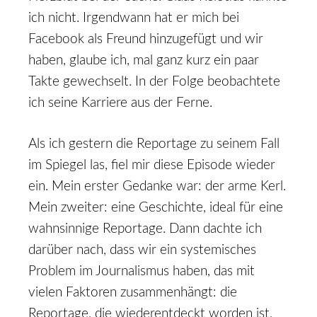
ich nicht. Irgendwann hat er mich bei
Facebook als Freund hinzugefügt und wir
haben, glaube ich, mal ganz kurz ein paar
Takte gewechselt. In der Folge beobachtete
ich seine Karriere aus der Ferne.
Als ich gestern die Reportage zu seinem Fall
im Spiegel las, fiel mir diese Episode wieder
ein. Mein erster Gedanke war: der arme Kerl.
Mein zweiter: eine Geschichte, ideal für eine
wahnsinnige Reportage. Dann dachte ich
darüber nach, dass wir ein systemisches
Problem im Journalismus haben, das mit
vielen Faktoren zusammenhängt: die
Reportage, die wiederentdeckt worden ist,