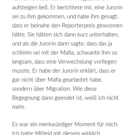
aufsteigen ließ. Er berichtete mir, eine Jurorin
sei zu ihm gekommen, und habe ihm gesagt,
dass er beinahe den Reporterpreis gewonnen
hätte. Sie hätten sich dann kurz unterhalten,
und als die Jurorin dann sagte, dass das ja
schlimm sei mit der Mafia, schwante ihm so
langsam, dass eine Verwechslung vorliegen
musste. Er habe der Jurorin erklärt, dass er
gar nicht über Mafia gearbeitet habe,
sondern über Migration. Wie diese
Begegnung dann geendet ist, weiß ich nicht
mehr.
Es war ein merkwürdiger Moment für mich:
Ich hatte Mitleid mit diesem wirklich