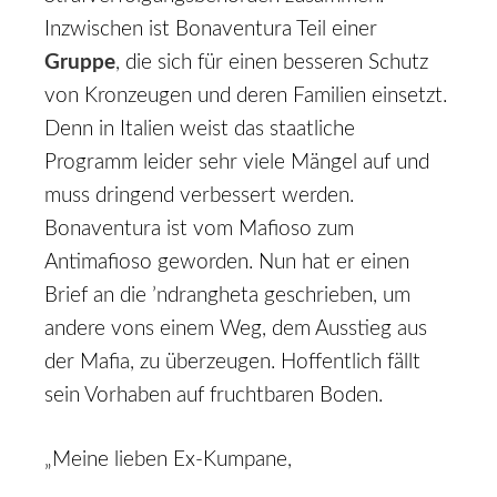
Inzwischen ist Bonaventura Teil einer
Gruppe
, die sich für einen besseren Schutz
von Kronzeugen und deren Familien einsetzt.
Denn in Italien weist das staatliche
Programm leider sehr viele Mängel auf und
muss dringend verbessert werden.
Bonaventura ist vom Mafioso zum
Antimafioso geworden. Nun hat er einen
Brief an die ’ndrangheta geschrieben, um
andere vons einem Weg, dem Ausstieg aus
der Mafia, zu überzeugen. Hoffentlich fällt
sein Vorhaben auf fruchtbaren Boden.
„Meine lieben Ex-Kumpane,