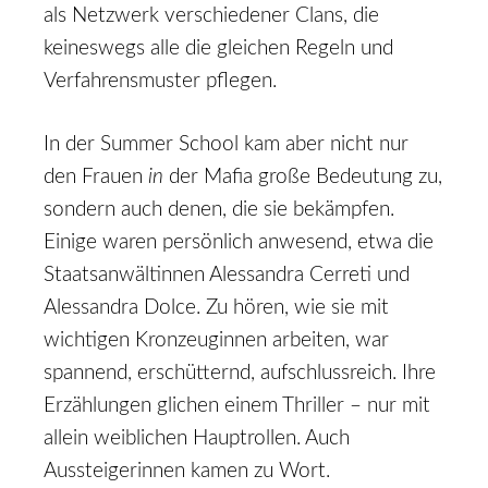
als Netzwerk verschiedener Clans, die
keineswegs alle die gleichen Regeln und
Verfahrensmuster pflegen.
In der Summer School kam aber nicht nur
den Frauen
in
der Mafia große Bedeutung zu,
sondern auch denen, die sie bekämpfen.
Einige waren persönlich anwesend, etwa die
Staatsanwältinnen Alessandra Cerreti und
Alessandra Dolce. Zu hören, wie sie mit
wichtigen Kronzeuginnen arbeiten, war
spannend, erschütternd, aufschlussreich. Ihre
Erzählungen glichen einem Thriller – nur mit
allein weiblichen Hauptrollen. Auch
Aussteigerinnen kamen zu Wort.