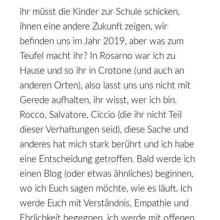
ihr müsst die Kinder zur Schule schicken,
ihnen eine andere Zukunft zeigen, wir
befinden uns im Jahr 2019, aber was zum
Teufel macht ihr? In Rosarno war ich zu
Hause und so ihr in Crotone (und auch an
anderen Orten), also lasst uns uns nicht mit
Gerede aufhalten, ihr wisst, wer ich bin.
Rocco, Salvatore, Ciccio (die ihr nicht Teil
dieser Verhaftungen seid), diese Sache und
anderes hat mich stark berührt und ich habe
eine Entscheidung getroffen. Bald werde ich
einen Blog (oder etwas ähnliches) beginnen,
wo ich Euch sagen möchte, wie es läuft. Ich
werde Euch mit Verständnis, Empathie und
Ehrlichkeit begegnen, ich werde mit offenen