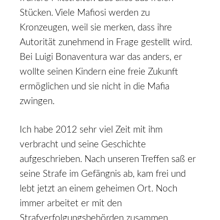
Stücken. Viele Mafiosi werden zu
Kronzeugen, weil sie merken, dass ihre
Autorität zunehmend in Frage gestellt wird.
Bei Luigi Bonaventura war das anders, er
wollte seinen Kindern eine freie Zukunft
ermöglichen und sie nicht in die Mafia
zwingen.
Ich habe 2012 sehr viel Zeit mit ihm
verbracht und seine Geschichte
aufgeschrieben. Nach unseren Treffen saß er
seine Strafe im Gefängnis ab, kam frei und
lebt jetzt an einem geheimen Ort. Noch
immer arbeitet er mit den
Strafverfolgungsbehörden zusammen.