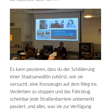
Es kann passieren, dass du der Schilderung
einer Staatsanwältin zuhörst, wie sie
versucht, eine Kronzeugin auf dem Weg ins
Verderben zu stoppen und das Fahrzeug
scheinbar jede Straßenbarriere unbemerkt
passiert, und alles, was sie zur Verfügung