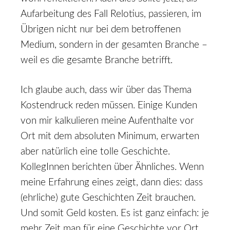
Aufarbeitung des Fall Relotius, passieren, im
Übrigen nicht nur bei dem betroffenen
Medium, sondern in der gesamten Branche –
weil es die gesamte Branche betrifft.
Ich glaube auch, dass wir über das Thema
Kostendruck reden müssen. Einige Kunden
von mir kalkulieren meine Aufenthalte vor
Ort mit dem absoluten Minimum, erwarten
aber natürlich eine tolle Geschichte.
KollegInnen berichten über Ähnliches. Wenn
meine Erfahrung eines zeigt, dann dies: dass
(ehrliche) gute Geschichten Zeit brauchen.
Und somit Geld kosten. Es ist ganz einfach: je
mehr Zeit man für eine Geschichte vor Ort