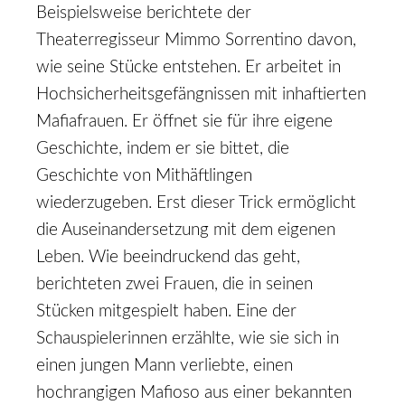
Beispielsweise berichtete der
Theaterregisseur Mimmo Sorrentino davon,
wie seine Stücke entstehen. Er arbeitet in
Hochsicherheitsgefängnissen mit inhaftierten
Mafiafrauen. Er öffnet sie für ihre eigene
Geschichte, indem er sie bittet, die
Geschichte von Mithäftlingen
wiederzugeben. Erst dieser Trick ermöglicht
die Auseinandersetzung mit dem eigenen
Leben. Wie beeindruckend das geht,
berichteten zwei Frauen, die in seinen
Stücken mitgespielt haben. Eine der
Schauspielerinnen erzählte, wie sie sich in
einen jungen Mann verliebte, einen
hochrangigen Mafioso aus einer bekannten