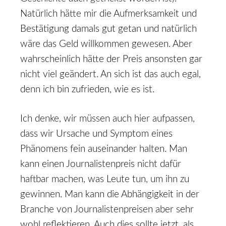
Natürlich hätte mir die Aufmerksamkeit und
Bestätigung damals gut getan und natürlich
wäre das Geld willkommen gewesen. Aber
wahrscheinlich hätte der Preis ansonsten gar
nicht viel geändert. An sich ist das auch egal,
denn ich bin zufrieden, wie es ist.
Ich denke, wir müssen auch hier aufpassen,
dass wir Ursache und Symptom eines
Phänomens fein auseinander halten. Man
kann einen Journalistenpreis nicht dafür
haftbar machen, was Leute tun, um ihn zu
gewinnen. Man kann die Abhängigkeit in der
Branche von Journalistenpreisen aber sehr
wohl reflektieren. Auch dies sollte jetzt, als