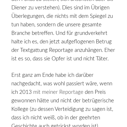
Diener zu verstehen). Dies sind im Übrigen
Überlegungen, die nichts mit dem Spiegel zu
tun haben, sondern die unsere gesamte
Branche betreffen. Und für grundverkehrt
halte ich es, den jetzt aufgeflogenen Betrug
der Textgattung Reportage anzuhängen. Eher
ist es so, dass sie Opfer ist und nicht Täter.
Erst ganz am Ende habe ich darüber
nachgedacht, was wohl passiert wäre, wenn
ich 2013
mit meiner Reportage
den Preis
gewonnen hätte und nicht der betrügerische
Kollege (zu dessen Verteidigung zu sagen ist,
dass ich nicht weiß, ob in der geehrten
Geschichte auch getrickst worden ist).