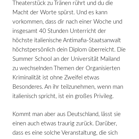
Theaterstück zu Tränen rührt und du die
Macht der Worte spürst. Und es kann
vorkommen, dass dir nach einer Woche und
insgesamt 40 Stunden Unterricht der
höchste italienische Antimafia-Staatsanwalt
höchstpersönlich dein Diplom überreicht. Die
Summer School an der Universität Mailand
zu wechselnden Themen der Organisierten
Kriminalität ist ohne Zweifel etwas
Besonderes. An ihr teilzunehmen, wenn man
italienisch spricht, ist ein großes Privileg.
Kommt man aber aus Deutschland, lässt sie
einen auch etwas traurig zurück. Darüber,
dass es eine solche Veranstaltung, die sich