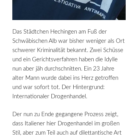
Das Städtchen Hechingen am Fuß der
Schwäbischen Alb war bisher weniger als Ort
schwerer Kriminalität bekannt. Zwei Schüsse
und ein Gerichtsverfahren haben die Idylle
nun aber jäh durchschnitten. Ein 23 Jahre
alter Mann wurde dabei ins Herz getroffen
und war sofort tot. Der Hintergrund:
Internationaler Drogenhandel.
Der nun zu Ende gegangene Prozess zeigt,
dass Italiener hier Drogenhandel im großen
Stil, aber zum Teil auch auf dilettantische Art