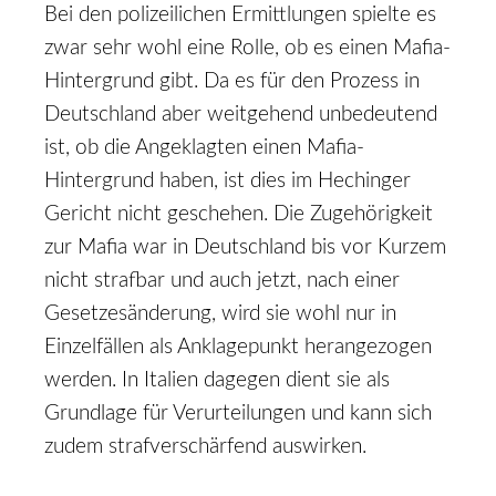
Bei den polizeilichen Ermittlungen spielte es
zwar sehr wohl eine Rolle, ob es einen Mafia-
Hintergrund gibt. Da es für den Prozess in
Deutschland aber weitgehend unbedeutend
ist, ob die Angeklagten einen Mafia-
Hintergrund haben, ist dies im Hechinger
Gericht nicht geschehen. Die Zugehörigkeit
zur Mafia war in Deutschland bis vor Kurzem
nicht strafbar und auch jetzt, nach einer
Gesetzesänderung, wird sie wohl nur in
Einzelfällen als Anklagepunkt herangezogen
werden. In Italien dagegen dient sie als
Grundlage für Verurteilungen und kann sich
zudem strafverschärfend auswirken.