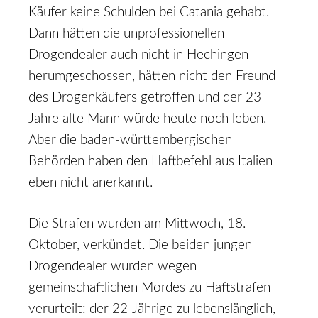
Käufer keine Schulden bei Catania gehabt.
Dann hätten die unprofessionellen
Drogendealer auch nicht in Hechingen
herumgeschossen, hätten nicht den Freund
des Drogenkäufers getroffen und der 23
Jahre alte Mann würde heute noch leben.
Aber die baden-württembergischen
Behörden haben den Haftbefehl aus Italien
eben nicht anerkannt.
Die Strafen wurden am Mittwoch, 18.
Oktober, verkündet. Die beiden jungen
Drogendealer wurden wegen
gemeinschaftlichen Mordes zu Haftstrafen
verurteilt: der 22-Jährige zu lebenslänglich,