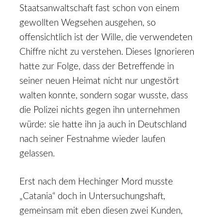
Staatsanwaltschaft fast schon von einem
gewollten Wegsehen ausgehen, so
offensichtlich ist der Wille, die verwendeten
Chiffre nicht zu verstehen. Dieses Ignorieren
hatte zur Folge, dass der Betreffende in
seiner neuen Heimat nicht nur ungestört
walten konnte, sondern sogar wusste, dass
die Polizei nichts gegen ihn unternehmen
würde: sie hatte ihn ja auch in Deutschland
nach seiner Festnahme wieder laufen
gelassen.
Erst nach dem Hechinger Mord musste
„Catania“ doch in Untersuchungshaft,
gemeinsam mit eben diesen zwei Kunden,