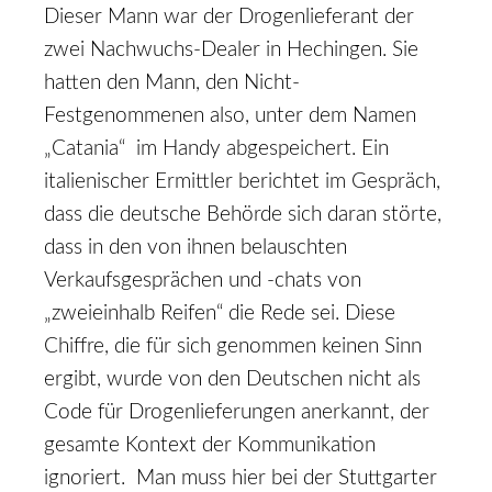
Dieser Mann war der Drogenlieferant der
zwei Nachwuchs-Dealer in Hechingen. Sie
hatten den Mann, den Nicht-
Festgenommenen also, unter dem Namen
„Catania“ im Handy abgespeichert. Ein
italienischer Ermittler berichtet im Gespräch,
dass die deutsche Behörde sich daran störte,
dass in den von ihnen belauschten
Verkaufsgesprächen und -chats von
„zweieinhalb Reifen“ die Rede sei. Diese
Chiffre, die für sich genommen keinen Sinn
ergibt, wurde von den Deutschen nicht als
Code für Drogenlieferungen anerkannt, der
gesamte Kontext der Kommunikation
ignoriert. Man muss hier bei der Stuttgarter