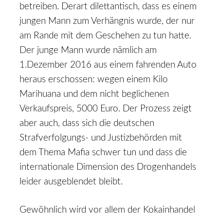
betreiben. Derart dilettantisch, dass es einem
jungen Mann zum Verhängnis wurde, der nur
am Rande mit dem Geschehen zu tun hatte.
Der junge Mann wurde nämlich am
1.Dezember 2016 aus einem fahrenden Auto
heraus erschossen: wegen einem Kilo
Marihuana und dem nicht beglichenen
Verkaufspreis, 5000 Euro. Der Prozess zeigt
aber auch, dass sich die deutschen
Strafverfolgungs- und Justizbehörden mit
dem Thema Mafia schwer tun und dass die
internationale Dimension des Drogenhandels
leider ausgeblendet bleibt.
Gewöhnlich wird vor allem der Kokainhandel