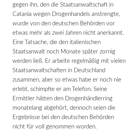
gegen ihn, den die Staatsanwaltschaft in
Catania wegen Drogenhandels anstrengte,
wurde von den deutschen Behörden vor
etwas mehr als zwei Jahren nicht anerkannt.
Eine Tatsache, die den italienischen
Staatsanwalt noch Monate später zornig
werden ließ. Er arbeite regelmäßig mit vielen
Staatsanwaltschaften in Deutschland
zusammen, aber so etwas habe er noch nie
erlebt, schimpfte er am Telefon. Seine
Ermittler hätten den Drogenhändlerring
monatelang abgehört, dennoch seien die
Ergebnisse bei den deutschen Behörden
nicht für voll genommen worden.