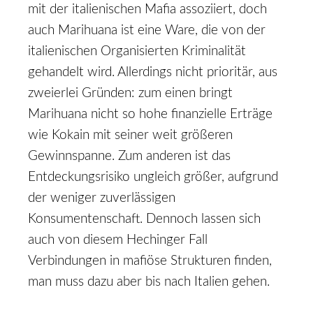
mit der italienischen Mafia assoziiert, doch
auch Marihuana ist eine Ware, die von der
italienischen Organisierten Kriminalität
gehandelt wird. Allerdings nicht prioritär, aus
zweierlei Gründen: zum einen bringt
Marihuana nicht so hohe finanzielle Erträge
wie Kokain mit seiner weit größeren
Gewinnspanne. Zum anderen ist das
Entdeckungsrisiko ungleich größer, aufgrund
der weniger zuverlässigen
Konsumentenschaft. Dennoch lassen sich
auch von diesem Hechinger Fall
Verbindungen in mafiöse Strukturen finden,
man muss dazu aber bis nach Italien gehen.