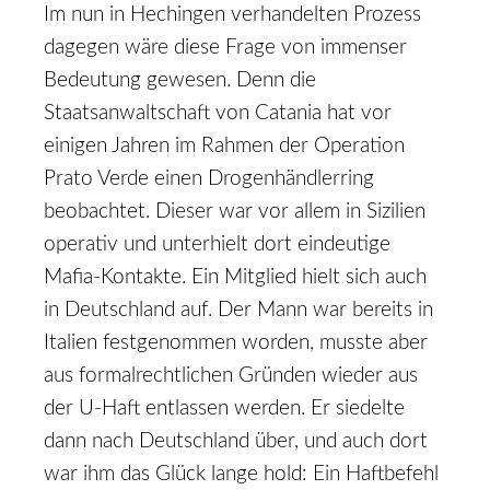
Im nun in Hechingen verhandelten Prozess
dagegen wäre diese Frage von immenser
Bedeutung gewesen. Denn die
Staatsanwaltschaft von Catania hat vor
einigen Jahren im Rahmen der Operation
Prato Verde einen Drogenhändlerring
beobachtet. Dieser war vor allem in Sizilien
operativ und unterhielt dort eindeutige
Mafia-Kontakte. Ein Mitglied hielt sich auch
in Deutschland auf. Der Mann war bereits in
Italien festgenommen worden, musste aber
aus formalrechtlichen Gründen wieder aus
der U-Haft entlassen werden. Er siedelte
dann nach Deutschland über, und auch dort
war ihm das Glück lange hold: Ein Haftbefehl