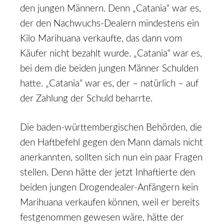
den jungen Männern. Denn „Catania“ war es,
der den Nachwuchs-Dealern mindestens ein
Kilo Marihuana verkaufte, das dann vom
Käufer nicht bezahlt wurde. „Catania“ war es,
bei dem die beiden jungen Männer Schulden
hatte. „Catania“ war es, der – natürlich – auf
der Zahlung der Schuld beharrte.
Die baden-württembergischen Behörden, die
den Haftbefehl gegen den Mann damals nicht
anerkannten, sollten sich nun ein paar Fragen
stellen. Denn hätte der jetzt Inhaftierte den
beiden jungen Drogendealer-Anfängern kein
Marihuana verkaufen können, weil er bereits
festgenommen gewesen wäre, hätte der