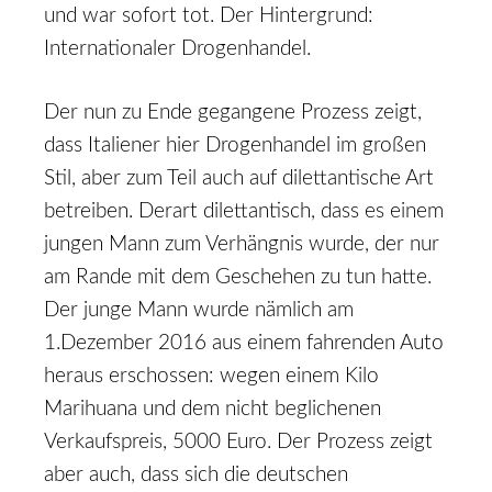
und war sofort tot. Der Hintergrund:
Internationaler Drogenhandel.
Der nun zu Ende gegangene Prozess zeigt,
dass Italiener hier Drogenhandel im großen
Stil, aber zum Teil auch auf dilettantische Art
betreiben. Derart dilettantisch, dass es einem
jungen Mann zum Verhängnis wurde, der nur
am Rande mit dem Geschehen zu tun hatte.
Der junge Mann wurde nämlich am
1.Dezember 2016 aus einem fahrenden Auto
heraus erschossen: wegen einem Kilo
Marihuana und dem nicht beglichenen
Verkaufspreis, 5000 Euro. Der Prozess zeigt
aber auch, dass sich die deutschen