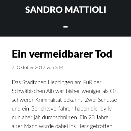
SANDRO MATTIOLI
Ein vermeidbarer Tod
7. Oktober 2017
von
S M
Das Städtchen Hechingen am Fuß der
Schwäbischen Alb war bisher weniger als Ort
schwerer Kriminalität bekannt. Zwei Schüsse
und ein Gerichtsverfahren haben die Idylle
nun aber jäh durchschnitten. Ein 23 Jahre
alter Mann wurde dabei ins Herz getroffen