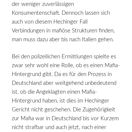
der weniger zuverlässigen
Konsumentenschaft. Dennoch lassen sich
auch von diesem Hechinger Fall
Verbindungen in mafiöse Strukturen finden,
man muss dazu aber bis nach Italien gehen.
Bei den polizeilichen Ermittlungen spielte es
zwar sehr wohl eine Rolle, ob es einen Mafia-
Hintergrund gibt. Da es für den Prozess in
Deutschland aber weitgehend unbedeutend
ist, ob die Angeklagten einen Mafia-
Hintergrund haben, ist dies im Hechinger
Gericht nicht geschehen. Die Zugehörigkeit
zur Mafia war in Deutschland bis vor Kurzem
nicht strafbar und auch jetzt, nach einer