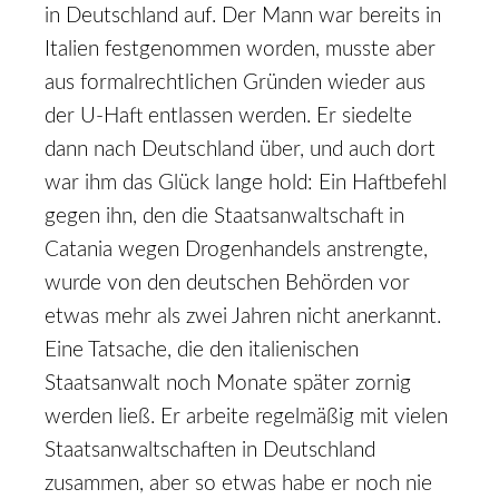
in Deutschland auf. Der Mann war bereits in
Italien festgenommen worden, musste aber
aus formalrechtlichen Gründen wieder aus
der U-Haft entlassen werden. Er siedelte
dann nach Deutschland über, und auch dort
war ihm das Glück lange hold: Ein Haftbefehl
gegen ihn, den die Staatsanwaltschaft in
Catania wegen Drogenhandels anstrengte,
wurde von den deutschen Behörden vor
etwas mehr als zwei Jahren nicht anerkannt.
Eine Tatsache, die den italienischen
Staatsanwalt noch Monate später zornig
werden ließ. Er arbeite regelmäßig mit vielen
Staatsanwaltschaften in Deutschland
zusammen, aber so etwas habe er noch nie