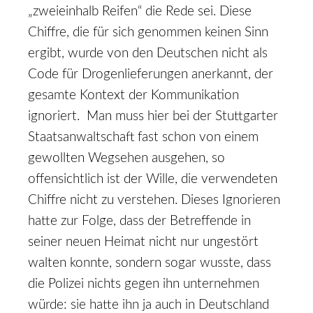
„zweieinhalb Reifen“ die Rede sei. Diese
Chiffre, die für sich genommen keinen Sinn
ergibt, wurde von den Deutschen nicht als
Code für Drogenlieferungen anerkannt, der
gesamte Kontext der Kommunikation
ignoriert. Man muss hier bei der Stuttgarter
Staatsanwaltschaft fast schon von einem
gewollten Wegsehen ausgehen, so
offensichtlich ist der Wille, die verwendeten
Chiffre nicht zu verstehen. Dieses Ignorieren
hatte zur Folge, dass der Betreffende in
seiner neuen Heimat nicht nur ungestört
walten konnte, sondern sogar wusste, dass
die Polizei nichts gegen ihn unternehmen
würde: sie hatte ihn ja auch in Deutschland