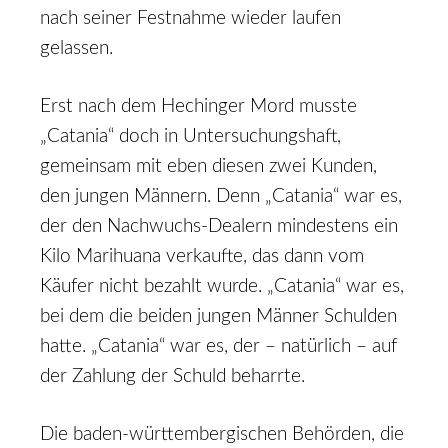
nach seiner Festnahme wieder laufen
gelassen.
Erst nach dem Hechinger Mord musste
„Catania“ doch in Untersuchungshaft,
gemeinsam mit eben diesen zwei Kunden,
den jungen Männern. Denn „Catania“ war es,
der den Nachwuchs-Dealern mindestens ein
Kilo Marihuana verkaufte, das dann vom
Käufer nicht bezahlt wurde. „Catania“ war es,
bei dem die beiden jungen Männer Schulden
hatte. „Catania“ war es, der – natürlich – auf
der Zahlung der Schuld beharrte.
Die baden-württembergischen Behörden, die