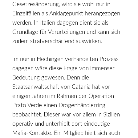
Gesetzesänderung, wird sie wohl nur in
Einzelfällen als Anklagepunkt herangezogen
werden. In Italien dagegen dient sie als
Grundlage für Verurteilungen und kann sich
zudem strafverschärfend auswirken.
Im nun in Hechingen verhandelten Prozess
dagegen wäre diese Frage von immenser
Bedeutung gewesen. Denn die
Staatsanwaltschaft von Catania hat vor
einigen Jahren im Rahmen der Operation
Prato Verde einen Drogenhändlerring
beobachtet. Dieser war vor allem in Sizilien
operativ und unterhielt dort eindeutige
Mafia-Kontakte. Ein Mitglied hielt sich auch