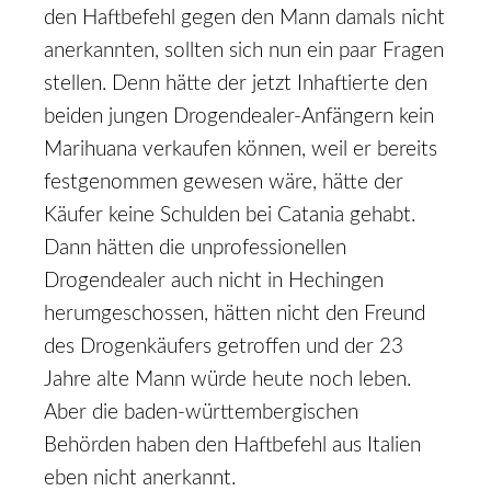
den Haftbefehl gegen den Mann damals nicht
anerkannten, sollten sich nun ein paar Fragen
stellen. Denn hätte der jetzt Inhaftierte den
beiden jungen Drogendealer-Anfängern kein
Marihuana verkaufen können, weil er bereits
festgenommen gewesen wäre, hätte der
Käufer keine Schulden bei Catania gehabt.
Dann hätten die unprofessionellen
Drogendealer auch nicht in Hechingen
herumgeschossen, hätten nicht den Freund
des Drogenkäufers getroffen und der 23
Jahre alte Mann würde heute noch leben.
Aber die baden-württembergischen
Behörden haben den Haftbefehl aus Italien
eben nicht anerkannt.