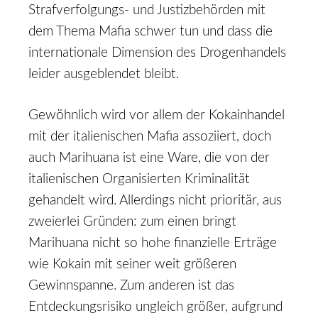
Strafverfolgungs- und Justizbehörden mit
dem Thema Mafia schwer tun und dass die
internationale Dimension des Drogenhandels
leider ausgeblendet bleibt.
Gewöhnlich wird vor allem der Kokainhandel
mit der italienischen Mafia assoziiert, doch
auch Marihuana ist eine Ware, die von der
italienischen Organisierten Kriminalität
gehandelt wird. Allerdings nicht prioritär, aus
zweierlei Gründen: zum einen bringt
Marihuana nicht so hohe finanzielle Erträge
wie Kokain mit seiner weit größeren
Gewinnspanne. Zum anderen ist das
Entdeckungsrisiko ungleich größer, aufgrund