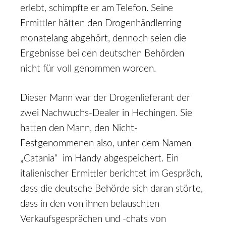
erlebt, schimpfte er am Telefon. Seine
Ermittler hätten den Drogenhändlerring
monatelang abgehört, dennoch seien die
Ergebnisse bei den deutschen Behörden
nicht für voll genommen worden.
Dieser Mann war der Drogenlieferant der
zwei Nachwuchs-Dealer in Hechingen. Sie
hatten den Mann, den Nicht-
Festgenommenen also, unter dem Namen
„Catania“ im Handy abgespeichert. Ein
italienischer Ermittler berichtet im Gespräch,
dass die deutsche Behörde sich daran störte,
dass in den von ihnen belauschten
Verkaufsgesprächen und -chats von