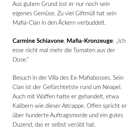
Aus gutem Grund isst er nur noch sein
eigenes Gemüse. Zu viel Giftmüll hat sein
Mafia-Clan in den Äckern verbuddelt.
Carmine Schiavone
,
Mafia-Kronzeuge
: „Ich
esse nicht mal mehr die Tomaten aus der
Dose.“
Besuch in der Villa des Ex-Mafiabosses. Sein
Clan ist der Gefürchtetste rund um Neapel.
Auch mit Waffen hatte er gehandelt, etwa
Kalibern wie dieser Attrappe. Offen spricht er
über hunderte Auftragsmorde und ein gutes
Duzend, das er selbst verübt hat.