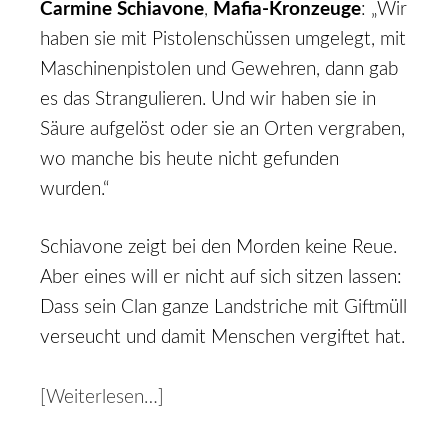
Carmine Schiavone
,
Mafia-Kronzeuge
: „Wir
haben sie mit Pistolenschüssen umgelegt, mit
Maschinenpistolen und Gewehren, dann gab
es das Strangulieren. Und wir haben sie in
Säure aufgelöst oder sie an Orten vergraben,
wo manche bis heute nicht gefunden
wurden.“
Schiavone zeigt bei den Morden keine Reue.
Aber eines will er nicht auf sich sitzen lassen:
Dass sein Clan ganze Landstriche mit Giftmüll
verseucht und damit Menschen vergiftet hat.
[Weiterlesen…]