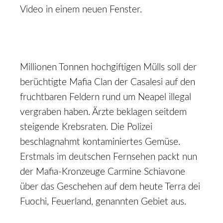
Video in einem neuen Fenster.
Millionen Tonnen hochgiftigen Mülls soll der
berüchtigte Mafia Clan der Casalesi auf den
fruchtbaren Feldern rund um Neapel illegal
vergraben haben. Ärzte beklagen seitdem
steigende Krebsraten. Die Polizei
beschlagnahmt kontaminiertes Gemüse.
Erstmals im deutschen Fernsehen packt nun
der Mafia-Kronzeuge Carmine Schiavone
über das Geschehen auf dem heute Terra dei
Fuochi, Feuerland, genannten Gebiet aus.