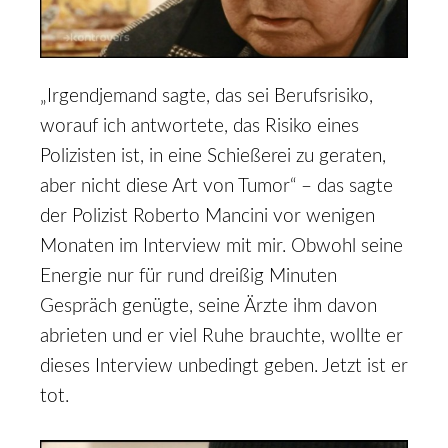
„Irgendjemand sagte, das sei Berufsrisiko,
worauf ich antwortete, das Risiko eines
Polizisten ist, in eine Schießerei zu geraten,
aber nicht diese Art von Tumor“ – das sagte
der Polizist Roberto Mancini vor wenigen
Monaten im Interview mit mir. Obwohl seine
Energie nur für rund dreißig Minuten
Gespräch genügte, seine Ärzte ihm davon
abrieten und er viel Ruhe brauchte, wollte er
dieses Interview unbedingt geben. Jetzt ist er
tot.