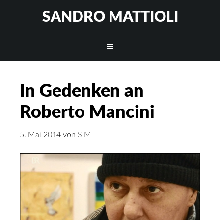
SANDRO MATTIOLI
In Gedenken an
Roberto Mancini
5. Mai 2014
von
S M