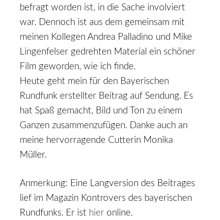
befragt worden ist, in die Sache involviert
war. Dennoch ist aus dem gemeinsam mit
meinen Kollegen Andrea Palladino und Mike
Lingenfelser gedrehten Material ein schöner
Film geworden, wie ich finde.
Heute geht mein für den Bayerischen
Rundfunk erstellter Beitrag auf Sendung. Es
hat Spaß gemacht, Bild und Ton zu einem
Ganzen zusammenzufügen. Danke auch an
meine hervorragende Cutterin Monika
Müller.
Anmerkung: Eine Langversion des Beitrages
lief im Magazin Kontrovers des bayerischen
Rundfunks. Er ist
hier
online.