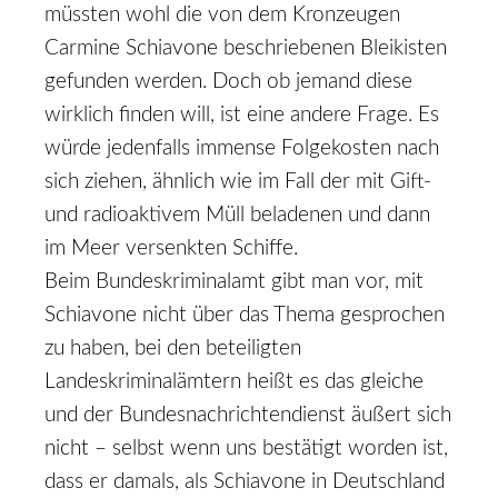
müssten wohl die von dem Kronzeugen
Carmine Schiavone beschriebenen Bleikisten
gefunden werden. Doch ob jemand diese
wirklich finden will, ist eine andere Frage. Es
würde jedenfalls immense Folgekosten nach
sich ziehen, ähnlich wie im Fall der mit Gift-
und radioaktivem Müll beladenen und dann
im Meer versenkten Schiffe.
Beim Bundeskriminalamt gibt man vor, mit
Schiavone nicht über das Thema gesprochen
zu haben, bei den beteiligten
Landeskriminalämtern heißt es das gleiche
und der Bundesnachrichtendienst äußert sich
nicht – selbst wenn uns bestätigt worden ist,
dass er damals, als Schiavone in Deutschland