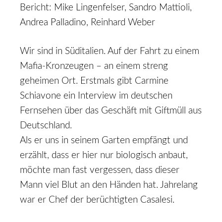
Bericht: Mike Lingenfelser, Sandro Mattioli,
Andrea Palladino, Reinhard Weber
Wir sind in Süditalien. Auf der Fahrt zu einem
Mafia-Kronzeugen – an einem streng
geheimen Ort. Erstmals gibt Carmine
Schiavone ein Interview im deutschen
Fernsehen über das Geschäft mit Giftmüll aus
Deutschland.
Als er uns in seinem Garten empfängt und
erzählt, dass er hier nur biologisch anbaut,
möchte man fast vergessen, dass dieser
Mann viel Blut an den Händen hat. Jahrelang
war er Chef der berüchtigten Casalesi.