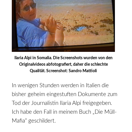
Ilaria Alpi in Somalia. Die Screenshots wurden von den
Originalvideos abfotografiert, daher die schlechte
Qualität. Screenshot: Sandro Mattioli
In wenigen Stunden werden in Italien die
bisher geheim eingestuften Dokumente zum
Tod der Journalistin Ilaria Alpi freigegeben.
Ich habe den Fall in meinem Buch „Die Müll-
Mafia“ geschildert.