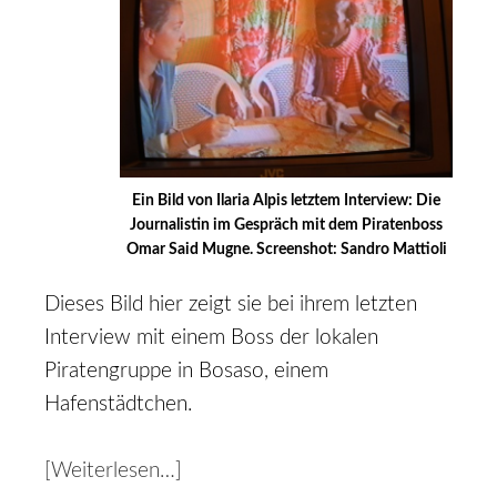
Ein Bild von Ilaria Alpis letztem Interview: Die
Journalistin im Gespräch mit dem Piratenboss
Omar Said Mugne. Screenshot: Sandro Mattioli
Dieses Bild hier zeigt sie bei ihrem letzten
Interview mit einem Boss der lokalen
Piratengruppe in Bosaso, einem
Hafenstädtchen.
[Weiterlesen…]