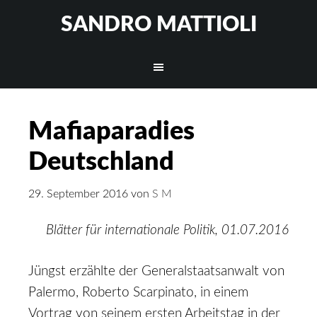
SANDRO MATTIOLI
Mafiaparadies
Deutschland
29. September 2016
von
S M
Blätter für internationale Politik, 01.07.2016
Jüngst erzählte der Generalstaatsanwalt von
Palermo, Roberto Scarpinato, in einem
Vortrag von seinem ersten Arbeitstag in der