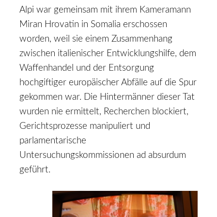
Alpi war gemeinsam mit ihrem Kameramann
Miran Hrovatin in Somalia erschossen
worden, weil sie einem Zusammenhang
zwischen italienischer Entwicklungshilfe, dem
Waffenhandel und der Entsorgung
hochgiftiger europäischer Abfälle auf die Spur
gekommen war. Die Hintermänner dieser Tat
wurden nie ermittelt, Recherchen blockiert,
Gerichtsprozesse manipuliert und
parlamentarische
Untersuchungskommissionen ad absurdum
geführt.