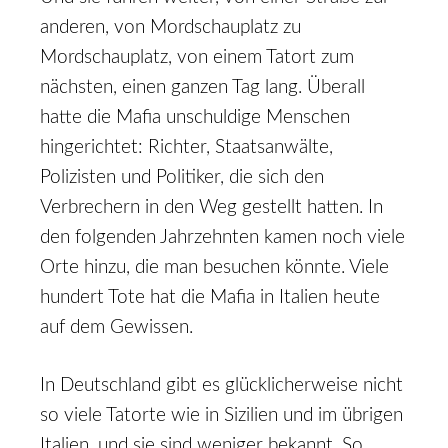
anderen, von Mordschauplatz zu
Mordschauplatz, von einem Tatort zum
nächsten, einen ganzen Tag lang. Überall
hatte die Mafia unschuldige Menschen
hingerichtet: Richter, Staatsanwälte,
Polizisten und Politiker, die sich den
Verbrechern in den Weg gestellt hatten. In
den folgenden Jahrzehnten kamen noch viele
Orte hinzu, die man besuchen könnte. Viele
hundert Tote hat die Mafia in Italien heute
auf dem Gewissen.
In Deutschland gibt es glücklicherweise nicht
so viele Tatorte wie in Sizilien und im übrigen
Italien, und sie sind weniger bekannt. So