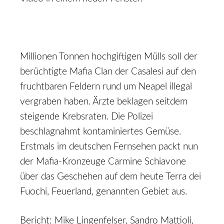
Millionen Tonnen hochgiftigen Mülls soll der
berüchtigte Mafia Clan der Casalesi auf den
fruchtbaren Feldern rund um Neapel illegal
vergraben haben. Ärzte beklagen seitdem
steigende Krebsraten. Die Polizei
beschlagnahmt kontaminiertes Gemüse.
Erstmals im deutschen Fernsehen packt nun
der Mafia-Kronzeuge Carmine Schiavone
über das Geschehen auf dem heute Terra dei
Fuochi, Feuerland, genannten Gebiet aus.
Bericht: Mike Lingenfelser, Sandro Mattioli,