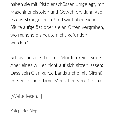
haben sie mit Pistolenschüssen umgelegt, mit
Maschinenpistolen und Gewehren, dann gab
es das Strangulieren. Und wir haben sie in
Säure aufgelöst oder sie an Orten vergraben,
wo manche bis heute nicht gefunden
wurden.“
Schiavone zeigt bei den Morden keine Reue.
Aber eines will er nicht auf sich sitzen lassen:
Dass sein Clan ganze Landstriche mit Giftmüll
verseucht und damit Menschen vergiftet hat.
[Weiterlesen…]
Kategorie:
Blog