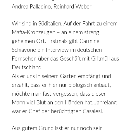
Andrea Palladino, Reinhard Weber
Wir sind in Süditalien. Auf der Fahrt zu einem
Mafia-Kronzeugen – an einem streng
geheimen Ort. Erstmals gibt Carmine
Schiavone ein Interview im deutschen
Fernsehen über das Geschäft mit Giftmüll aus
Deutschland.
Als er uns in seinem Garten empfängt und
erzählt, dass er hier nur biologisch anbaut,
möchte man fast vergessen, dass dieser
Mann viel Blut an den Händen hat. Jahrelang
war er Chef der berüchtigten Casalesi.
Aus gutem Grund isst er nur noch sein