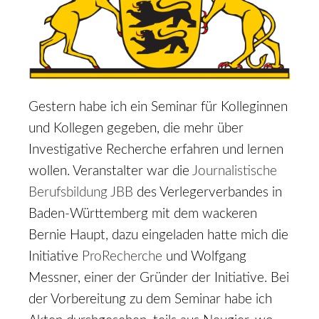
Gestern habe ich ein Seminar für Kolleginnen
und Kollegen gegeben, die mehr über
Investigative Recherche erfahren und lernen
wollen. Veranstalter war die
Journalistische
Berufsbildung JBB
des Verlegerverbandes in
Baden-Württemberg mit dem wackeren
Bernie Haupt, dazu eingeladen hatte mich die
Initiative
ProRecherche
und Wolfgang
Messner, einer der Gründer der Initiative. Bei
der Vorbereitung zu dem Seminar habe ich