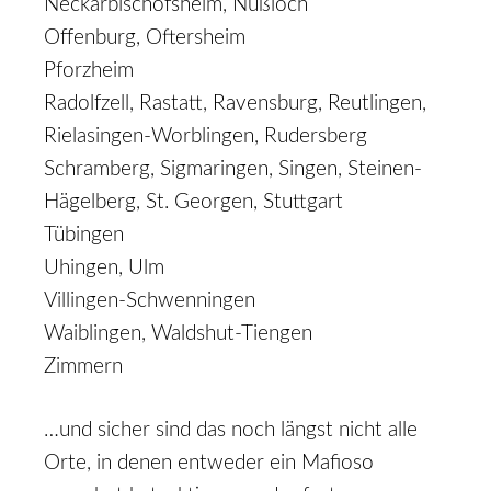
Neckarbischofsheim, Nußloch
Offenburg, Oftersheim
Pforzheim
Radolfzell, Rastatt, Ravensburg, Reutlingen,
Rielasingen-Worblingen, Rudersberg
Schramberg, Sigmaringen, Singen, Steinen-
Hägelberg, St. Georgen, Stuttgart
Tübingen
Uhingen, Ulm
Villingen-Schwenningen
Waiblingen, Waldshut-Tiengen
Zimmern
…und sicher sind das noch längst nicht alle
Orte, in denen entweder ein Mafioso