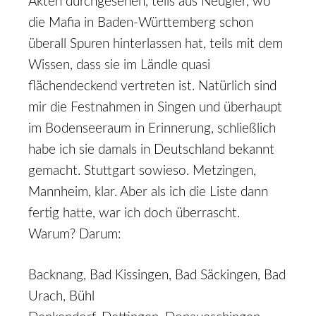
Akten durchgesehen, teils aus Neugier, wo
die Mafia in Baden-Württemberg schon
überall Spuren hinterlassen hat, teils mit dem
Wissen, dass sie im Ländle quasi
flächendeckend vertreten ist. Natürlich sind
mir die Festnahmen in Singen und überhaupt
im Bodenseeraum in Erinnerung, schließlich
habe ich sie damals in Deutschland bekannt
gemacht. Stuttgart sowieso. Metzingen,
Mannheim, klar. Aber als ich die Liste dann
fertig hatte, war ich doch überrascht.
Warum? Darum:
Backnang, Bad Kissingen, Bad Säckingen, Bad
Urach, Bühl