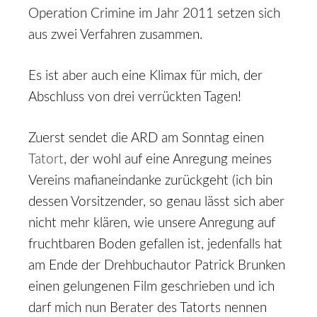
Operation Crimine im Jahr 2011 setzen sich
aus zwei Verfahren zusammen.
Es ist aber auch eine Klimax für mich, der
Abschluss von drei verrückten Tagen!
Zuerst sendet die ARD am Sonntag einen
Tatort
, der wohl auf eine Anregung meines
Vereins mafianeindanke zurückgeht (ich bin
dessen Vorsitzender, so genau lässt sich aber
nicht mehr klären, wie unsere Anregung auf
fruchtbaren Boden gefallen ist, jedenfalls hat
am Ende der Drehbuchautor Patrick Brunken
einen gelungenen Film geschrieben und ich
darf mich nun Berater des Tatorts nennen