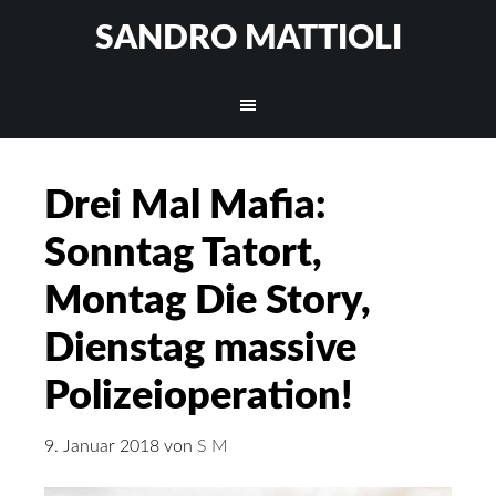
SANDRO MATTIOLI
Drei Mal Mafia:
Sonntag Tatort,
Montag Die Story,
Dienstag massive
Polizeioperation!
9. Januar 2018
von
S M