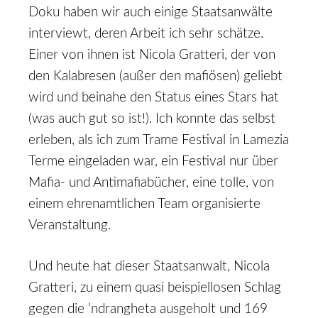
Doku haben wir auch einige Staatsanwälte
interviewt, deren Arbeit ich sehr schätze.
Einer von ihnen ist Nicola Gratteri, der von
den Kalabresen (außer den mafiösen) geliebt
wird und beinahe den Status eines Stars hat
(was auch gut so ist!). Ich konnte das selbst
erleben, als ich zum Trame Festival in Lamezia
Terme eingeladen war, ein Festival nur über
Mafia- und Antimafiabücher, eine tolle, von
einem ehrenamtlichen Team organisierte
Veranstaltung.
Und heute hat dieser Staatsanwalt, Nicola
Gratteri, zu einem quasi beispiellosen Schlag
gegen die ’ndrangheta ausgeholt und 169