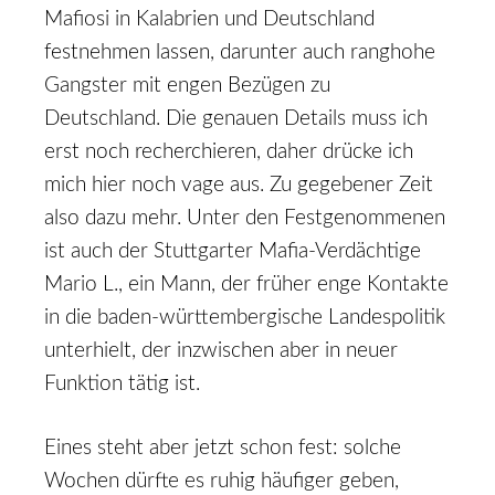
Mafiosi in Kalabrien und Deutschland
festnehmen lassen, darunter auch ranghohe
Gangster mit engen Bezügen zu
Deutschland. Die genauen Details muss ich
erst noch recherchieren, daher drücke ich
mich hier noch vage aus. Zu gegebener Zeit
also dazu mehr. Unter den Festgenommenen
ist auch der Stuttgarter Mafia-Verdächtige
Mario L., ein Mann, der früher enge Kontakte
in die baden-württembergische Landespolitik
unterhielt, der inzwischen aber in neuer
Funktion tätig ist.
Eines steht aber jetzt schon fest: solche
Wochen dürfte es ruhig häufiger geben,