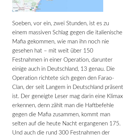
Soeben, vor ein, zwei Stunden, ist es zu
einem massiven Schlag gegen die italienische
Mafia gekommen, wie man ihn noch nie
gesehen hat – mit weit über 150
Festnahmen in einer Operation, darunter
einige auch in Deutschland, 13 genau. Die
Operation richtete sich gegen den Farao-
Clan, der seit Langem in Deutschland präsent
ist. Der geneigte Leser mag darin eine Klimax
erkennen, denn zählt man die Haftbefehle
gegen die Mafia zusammen, kommt man
selten auf die heute Nacht ergangenen 175.
Und auch die rund 300 Festnahmen der