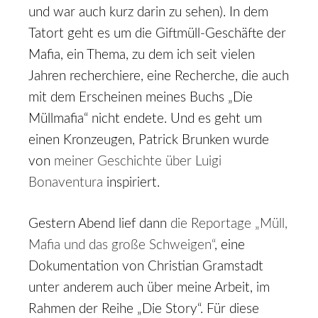
und war auch kurz darin zu sehen). In dem
Tatort geht es um die Giftmüll-Geschäfte der
Mafia, ein Thema, zu dem ich seit vielen
Jahren recherchiere, eine Recherche, die auch
mit dem Erscheinen meines Buchs „Die
Müllmafia“ nicht endete. Und es geht um
einen Kronzeugen, Patrick Brunken wurde
von
meiner Geschichte über Luigi
Bonaventura
inspiriert.
Gestern Abend lief dann
die Reportage „Müll,
Mafia und das große Schweigen“
, eine
Dokumentation von Christian Gramstadt
unter anderem auch über meine Arbeit, im
Rahmen der Reihe „Die Story“. Für diese