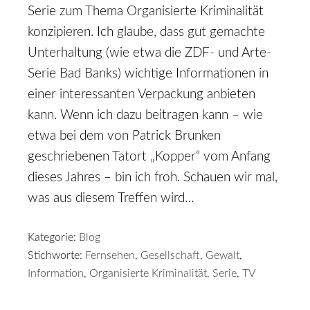
Serie zum Thema Organisierte Kriminalität
konzipieren. Ich glaube, dass gut gemachte
Unterhaltung (wie etwa die ZDF- und Arte-
Serie Bad Banks) wichtige Informationen in
einer interessanten Verpackung anbieten
kann. Wenn ich dazu beitragen kann – wie
etwa bei dem von Patrick Brunken
geschriebenen Tatort „Kopper“ vom Anfang
dieses Jahres – bin ich froh. Schauen wir mal,
was aus diesem Treffen wird…
Kategorie:
Blog
Stichworte:
Fernsehen
,
Gesellschaft
,
Gewalt
,
Information
,
Organisierte Kriminalität
,
Serie
,
TV