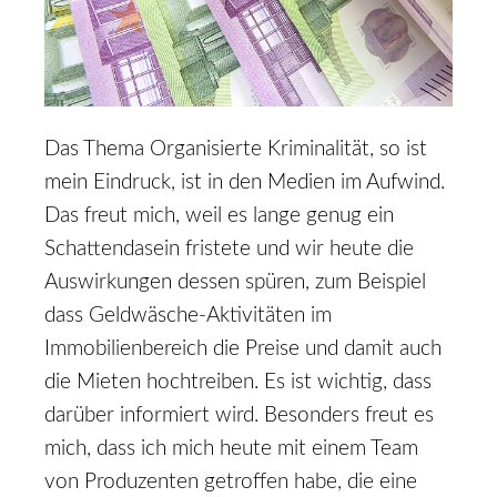
Das Thema Organisierte Kriminalität, so ist
mein Eindruck, ist in den Medien im Aufwind.
Das freut mich, weil es lange genug ein
Schattendasein fristete und wir heute die
Auswirkungen dessen spüren, zum Beispiel
dass Geldwäsche-Aktivitäten im
Immobilienbereich die Preise und damit auch
die Mieten hochtreiben. Es ist wichtig, dass
darüber informiert wird. Besonders freut es
mich, dass ich mich heute mit einem Team
von Produzenten getroffen habe, die eine