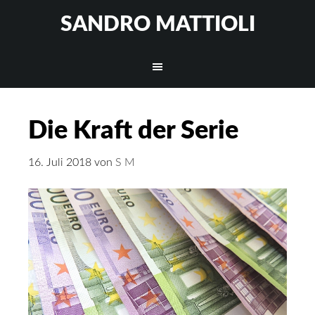
SANDRO MATTIOLI
Die Kraft der Serie
16. Juli 2018
von
S M