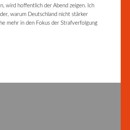
, wird hoffentlich der Abend zeigen. Ich
 der, warum Deutschland nicht stärker
he mehr in den Fokus der Strafverfolgung