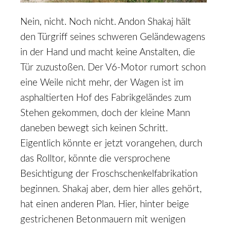
Nein, nicht. Noch nicht. Andon Shakaj hält
den Türgriff seines schweren Geländewagens
in der Hand und macht keine Anstalten, die
Tür zuzustoßen. Der V6-Motor rumort schon
eine Weile nicht mehr, der Wagen ist im
asphaltierten Hof des Fabrikgeländes zum
Stehen gekommen, doch der kleine Mann
daneben bewegt sich keinen Schritt.
Eigentlich könnte er jetzt vorangehen, durch
das Rolltor, könnte die versprochene
Besichtigung der Froschschenkelfabrikation
beginnen. Shakaj aber, dem hier alles gehört,
hat einen anderen Plan. Hier, hinter beige
gestrichenen Betonmauern mit wenigen