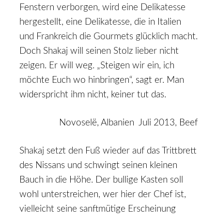
Fenstern verborgen, wird eine Delikatesse
hergestellt, eine Delikatesse, die in Italien
und Frankreich die Gourmets glücklich macht.
Doch Shakaj will seinen Stolz lieber nicht
zeigen. Er will weg. „Steigen wir ein, ich
möchte Euch wo hinbringen“, sagt er. Man
widerspricht ihm nicht, keiner tut das.
Novoselë, Albanien Juli 2013, Beef
Shakaj setzt den Fuß wieder auf das Trittbrett
des Nissans und schwingt seinen kleinen
Bauch in die Höhe. Der bullige Kasten soll
wohl unterstreichen, wer hier der Chef ist,
vielleicht seine sanftmütige Erscheinung