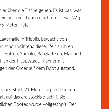
er über die Tische gehen. Es ist das, was
n ein besseres Leben machten. Dieser Weg
75 Meter Tiefe.
agerhalle in Tripolis, bewacht von
en schon während dieser Zeit an ihren
 Eritrea, Somalia, Bangladesch, Mali und
tlich der Hauptstadt. Männer mit
egen der Order auf dem Boot aufstand,
r aus Stahl, 21 Meter lang und sieben
 auf das dreistöckige Schiff. Sie
lichen Bootes wurde vollgestopft. Der