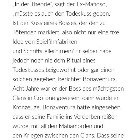
„In der Theorie“, sagt der Ex-­Mafioso,
„müsste es auch den Todeskuss geben.“
Ist der Kuss eines Bosses, der den zu
Tötenden markiert, also nicht nur eine fixe
Idee von Spielfilmfabriken
und Schriftstellerhirnen? Er selber habe
jedoch noch nie dem Ritual eines
Todeskusses beigewohnt oder gar einen
solchen gegeben, berichtet Bonaventura.
Acht Jahre war er der Boss des mächtigsten
Clans in Crotone gewesen, dann wurde er
Kronzeuge. Bonaventura hatte eingesehen,
dass er seine Familie ins Verderben reißen
würde, mit all den Mafiamorden und
den Kriegen zwischen den Clans. Dass seine