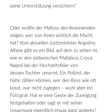
seine Unterstützung versichern?
Oder wollte der Mafoso den Anwesenden
zeigen, wer von ihnen wirklich die Macht
hat? Vom aktuellen Justizminister Angelino
Alfano gibt es ein Bild, auf dem zu sehen ist,
wie er den sizilianischen Mafaboss Croce
Napoli bei der Hochzeitsfeier von
dessen Tochter umarmt. Ein Polizist, der
hätte zählen können, wer den Boss wie oft
küsst, war nicht zugegen – wohl aber ein
Fotograf. Hat er eine Geste der Zuneigung
festgehalten oder sagt er mit seiner
Umarmung eigentlich etwas ganz anderes?