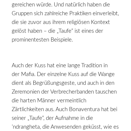
gereichen würde. Und natürlich haben die
Gruppen sich zahlreiche Praktiken einverleibt,
die sie zuvor aus ihrem religiösen Kontext
gelöst haben – die „Taufe“ ist eines der
prominentesten Beispiele.
Auch der Kuss hat eine lange Tradition in
der Mafia. Der einzelne Kuss auf die Wange
dient als Begrü­ßungsgeste, und auch in den
Zeremonien der Verbrecherbanden tauschen
die harten Männer vermeintlich
Zärtlichkeiten aus. Auch Bonaventura hat bei
seiner „Taufe“, der Aufnahme in die
’ndrangheta, die Anwesenden geküsst, wie es