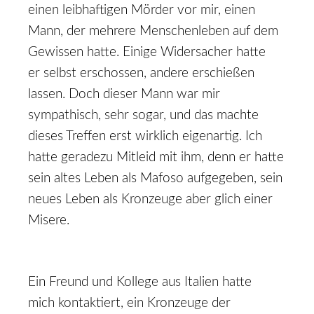
einen leibhaftigen Mörder vor mir, einen
Mann, der mehrere Menschenleben auf dem
Gewissen hatte. Einige Widersacher hatte
er selbst erschossen, andere erschießen
lassen. Doch dieser Mann war mir
sympathisch, sehr sogar, und das machte
dieses Treﬀen erst wirklich eigenartig. Ich
hatte geradezu Mitleid mit ihm, denn er hatte
sein altes Leben als Mafoso aufgegeben, sein
neues Leben als Kronzeuge aber glich einer
Misere.
Ein Freund und Kollege aus Italien hatte
mich kontaktiert, ein Kronzeuge der