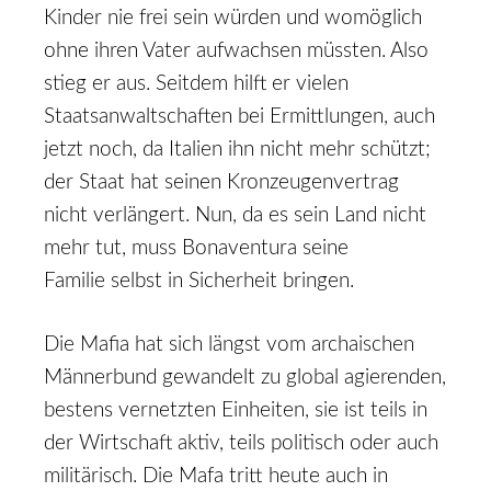
Kinder nie frei sein würden und womöglich
ohne ihren Vater aufwachsen müssten. Also
stieg er aus. Seitdem hilft er vielen
Staatsanwaltschaften bei Ermittlungen, auch
jetzt noch, da Italien ihn nicht mehr schützt;
der Staat hat seinen Kronzeugenvertrag
nicht verlängert. Nun, da es sein Land nicht
mehr tut, muss Bonaventura seine
Familie selbst in Sicherheit bringen.
Die Mafia hat sich längst vom archaischen
Männerbund gewandelt zu global agierenden,
bestens vernetzten Einheiten, sie ist teils in
der Wirtschaft aktiv, teils politisch oder auch
militärisch. Die Mafa tritt heute auch in