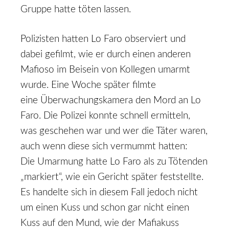
Gruppe hatte töten lassen.
Polizisten hatten Lo Faro observiert und
dabei gefilmt, wie er durch einen anderen
Mafioso im Beisein von Kollegen umarmt
wurde. Eine Woche später filmte
eine Überwachungskamera den Mord an Lo
Faro. Die Polizei konnte schnell ermitteln,
was geschehen war und wer die Täter waren,
auch wenn diese sich vermummt hatten:
Die Umarmung hatte Lo Faro als zu Tötenden
„markiert“, wie ein Gericht später feststellte.
Es handelte sich in diesem Fall jedoch nicht
um einen Kuss und schon gar nicht einen
Kuss auf den Mund, wie der Mafiakuss