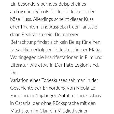
Ein besonders perfides Beispiel eines
archaischen Rituals ist der Todeskuss, der
böse Kuss. Allerdings scheint dieser Kuss
eher Phantom und Ausgeburt der Fantasie
denn Realität zu sein: Bei näherer
Betrachtung findet sich kein Beleg für einen
tatsächlich erfolgten Todeskuss in der Mafia.
Wohingegen die Manifestationen in Film und
Literatur wie etwa in
Der Pate
Legion sind.
Die
Variation eines Todeskusses sah man in der
Geschichte der Ermordung von Nicola Lo
Faro, einem 45­jährigen Anführer eines Clans
in Catania, der ohne Rücksprache mit den
Mächtigen im Clan ein Mitglied seiner