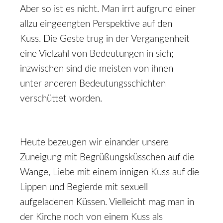
Aber so ist es nicht. Man irrt aufgrund einer
allzu eingeengten Perspektive auf den
Kuss. Die Geste trug in der Vergangenheit
eine Vielzahl von Bedeutungen in sich;
inzwischen sind die meisten von ihnen
unter anderen Bedeutungsschichten
verschüttet worden.
Heute bezeugen wir einander unsere
Zuneigung mit Begrüßungsküsschen auf die
Wange, Liebe mit einem innigen Kuss auf die
Lippen und Begierde mit sexuell
aufgeladenen Küssen. Vielleicht mag man in
der Kirche noch von einem Kuss als