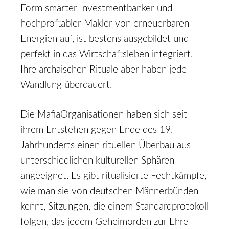
Form smarter Investmentbanker und
hochproftabler Makler von erneuerbaren
Energien auf, ist bestens ausgebildet und
perfekt in das Wirtschaftsleben integriert.
Ihre archaischen Rituale aber haben jede
Wandlung überdauert.
Die Mafia­Organisationen haben sich seit
ihrem Entstehen gegen Ende des 19.
Jahrhunderts einen rituellen Überbau aus
unterschiedlichen kulturellen Sphären
angeeignet. Es gibt ritualisierte Fechtkämpfe,
wie man sie von deutschen Männerbünden
kennt, Sitzungen, die einem Standardprotokoll
folgen, das jedem Geheimorden zur Ehre