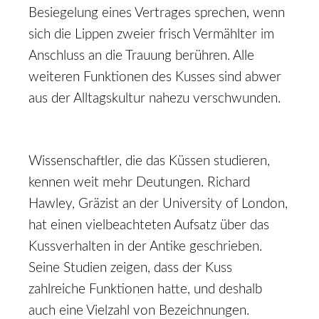
Besiegelung eines Vertrages sprechen, wenn
sich die Lippen zweier frisch Vermählter im
Anschluss an die Trauung berühren. Alle
weiteren Funktionen des Kusses sind abwer
aus der Alltagskultur nahezu verschwunden.
Wissenschaftler, die das Küssen studieren,
kennen weit mehr Deutungen. Richard
Hawley, Gräzist an der
University of London,
hat einen vielbeachteten Aufsatz über das
Kussverhalten in der Antike geschrieben.
Seine Studien zeigen, dass der Kuss
zahlreiche Funktionen hatte, und deshalb
auch eine Vielzahl von Bezeichnungen.