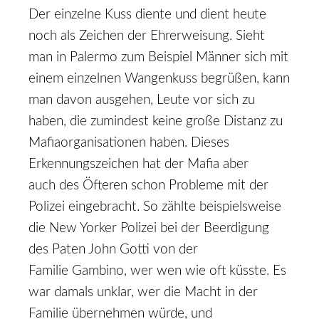
Der einzelne Kuss diente und dient heute
noch als Zeichen der Ehrerweisung. Sieht
man in Palermo zum Beispiel Männer sich mit
einem einzelnen Wangenkuss begrü­ßen, kann
man davon ausgehen, Leute vor sich zu
haben, die zumindest keine große Distanz zu
Mafiaorganisationen haben. Dieses
Erkennungszeichen hat der Mafia aber
auch des Öfteren schon Probleme mit der
Polizei eingebracht. So zählte beispielsweise
die New Yorker Polizei bei der Beerdigung
des Paten John Gotti von der
Familie Gambino, wer wen wie oft küsste. Es
war damals unklar,
wer die Macht in der
Familie übernehmen würde, und