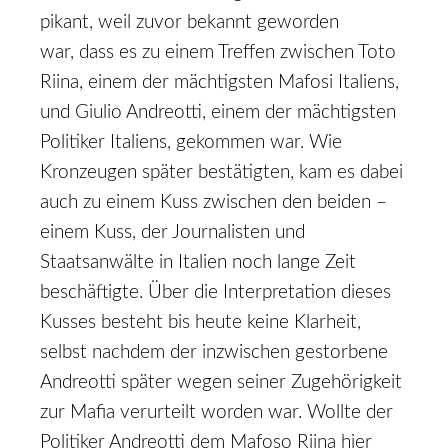
pikant, weil zuvor bekannt geworden
war, dass es zu einem Treﬀen zwischen Toto
Riina, einem der mächtigsten Mafosi Italiens,
und Giulio Andreotti, einem der mächtigsten
Politiker Italiens, gekommen war. Wie
Kronzeugen später bestätigten, kam es dabei
auch zu einem Kuss zwischen den beiden –
einem Kuss, der Journalisten und
Staatsanwälte in Italien noch lange Zeit
beschäftigte. Über die Interpretation dieses
Kusses besteht bis heute keine Klarheit,
selbst nachdem der inzwischen gestorbene
Andreotti später wegen seiner Zugehörigkeit
zur Mafia verurteilt worden war. Wollte der
Politiker Andreotti dem Mafoso Riina hier