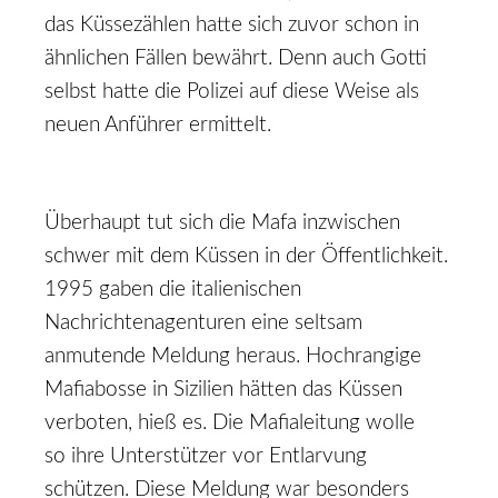
das Küssezählen hatte sich zuvor schon in
ähnlichen Fällen bewährt. Denn auch Gotti
selbst hatte die Polizei auf diese Weise als
neuen Anführer ermittelt.
Überhaupt tut sich die Mafa inzwischen
schwer mit dem Küssen in der Öﬀentlichkeit.
1995 gaben die italienischen
Nachrichtenagenturen eine seltsam
anmutende Meldung heraus. Hochrangige
Mafiabosse in Sizilien hätten das Küssen
verboten, hieß es. Die Mafialeitung wolle
so ihre Unterstützer vor Entlarvung
schützen. Diese Meldung war besonders