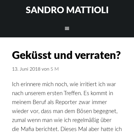
SANDRO MATTIOLI
Geküsst und verraten?
13. Juni 2018
von
S M
Ich erinnere mich noch, wie irritiert ich war
nach unserem ersten Treﬀen. Es kommt in
meinem Beruf als Reporter zwar immer
wieder vor, dass man dem Bösen begegnet,
zumal wenn man wie ich regelmäßig über
die Mafia berichtet. Dieses Mal aber hatte ich