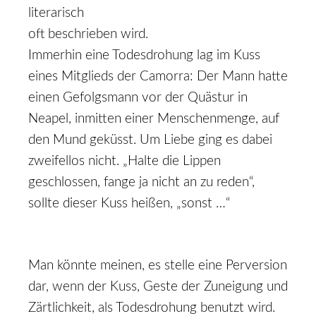
literarisch
oft beschrieben wird.
Immerhin eine Todesdrohung lag im Kuss
eines Mitglieds der Camorra: Der Mann hatte
einen Gefolgsmann vor der Quästur in
Neapel, inmitten einer Menschenmenge, auf
den Mund geküsst. Um Liebe ging es dabei
zweifellos nicht. „Halte die Lippen
geschlossen, fange ja nicht an zu reden“,
sollte dieser Kuss heißen, „sonst …“
Man könnte meinen, es stelle eine Perversion
dar, wenn der Kuss, Geste der Zuneigung und
Zärtlichkeit, als Todesdrohung benutzt wird.