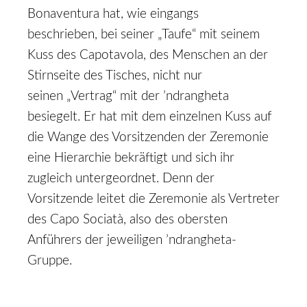
Bonaventura hat, wie eingangs
beschrieben, bei seiner „Taufe“ mit seinem
Kuss des Capotavola, des Menschen an der
Stirnseite des Tisches, nicht nur
seinen „Vertrag“ mit der ’ndrangheta
besiegelt. Er hat mit dem einzelnen Kuss auf
die Wange des Vorsitzenden der Zeremonie
eine Hierarchie bekräftigt und sich ihr
zugleich untergeordnet. Denn der
Vorsitzende leitet die Zeremonie als Vertreter
des Capo Sociatà, also des obersten
Anführers der jeweiligen ’ndrangheta­-
Gruppe.