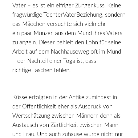
Vater – es ist ein eifriger Zungenkuss. Keine
fragwürdige Tochter­Vater­Beziehung, sondern
das Mädchen versuchte sich vielmehr
ein paar Münzen aus dem Mund ihres Vaters
zu angeln. Dieser behielt den Lohn für seine
Arbeit auf dem Nachhauseweg oft im Mund
– der Nachteil einer Toga ist, dass
richtige Taschen fehlen.
Küsse erfolgten in der Antike zumindest in
der Öffentlichkeit eher als Ausdruck von
Wertschätzung zwischen Männern denn als
Austausch von Zärtlichkeit zwischen Mann
und Frau. Und auch zuhause wurde nicht nur