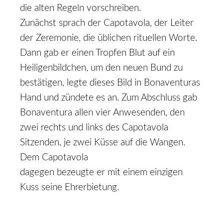
die alten Regeln vorschreiben.
Zunächst sprach der Capotavola, der Leiter
der Zeremonie, die üblichen rituellen Worte.
Dann gab er einen Tropfen Blut auf ein
Heiligenbildchen, um den neuen Bund zu
bestätigen, legte dieses Bild in Bonaventuras
Hand und zündete es an. Zum Abschluss gab
Bonaventura allen vier Anwesenden, den
zwei rechts und links des Capotavola
Sitzenden, je zwei Küsse auf die Wangen.
Dem Capotavola
dagegen bezeugte er mit einem einzigen
Kuss seine Ehrerbietung.