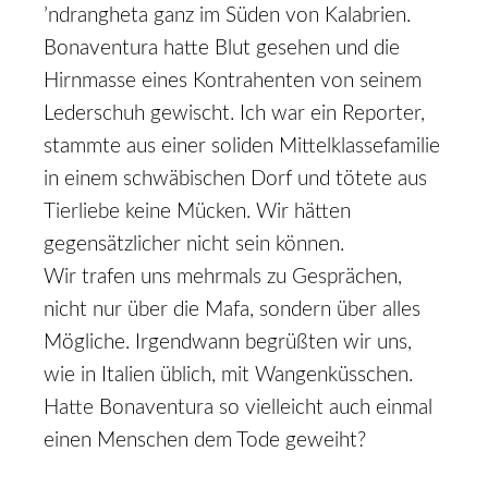
’ndrangheta ganz im Süden von Kalabrien.
Bonaventura hatte Blut gesehen und die
Hirnmasse eines Kontrahenten von seinem
Lederschuh gewischt. Ich war ein Reporter,
stammte aus einer soliden Mittelklassefamilie
in einem schwäbischen Dorf und tötete aus
Tierliebe keine Mücken. Wir hätten
gegensätzlicher nicht sein können.
Wir trafen uns mehrmals zu Gesprächen,
nicht nur über die Mafa, sondern über alles
Mögliche. Irgendwann begrüßten wir uns,
wie in Italien üblich, mit Wangenküsschen.
Hatte Bonaventura so vielleicht auch einmal
einen Menschen dem Tode geweiht?