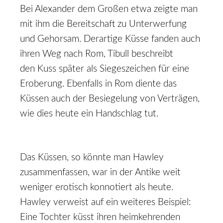
Bei Alexander dem Großen etwa zeigte man
mit ihm die Bereitschaft zu Unterwerfung
und Gehorsam. Derartige Küsse fanden auch
ihren Weg nach Rom, Tibull beschreibt
den Kuss später als Siegeszeichen für eine
Eroberung. Ebenfalls in Rom diente das
Küssen auch der Besiegelung von Verträgen,
wie dies heute ein Handschlag tut.
Das Küssen, so könnte man Hawley
zusammenfassen, war in der Antike weit
weniger erotisch konnotiert als heute.
Hawley verweist auf ein weiteres Beispiel:
Eine Tochter küsst ihren heimkehrenden