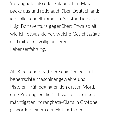
’ndrangheta, also der kalabrischen Mafa,
packe aus und rede auch über Deutschland;
ich solle schnell kommen. So stand ich also
Luigi Bonaventura gegenüber: Etwa so alt
wie ich, etwas kleiner, weiche Gesichtszüge
und mit einer völlig anderen
Lebenserfahrung.
Als Kind schon hatte er schießen gelernt,
beherrschte Maschinengewehre und
Pistolen, früh beging er den ersten Mord,
eine Prüfung. Schließlich war er Chef des
mächtigsten ’ndrangheta­-Clans in Crotone
geworden, einem der Hotspots der