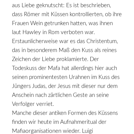
aus Liebe geknutscht: Es ist beschrieben,
dass Römer mit Küssen kontrollierten, ob ihre
Frauen Wein getrunken hatten, was ihnen
laut Hawley in Rom verboten war.
Erstaunlicherweise war es das Christentum,
das in besonderem Maß den Kuss als reines
Zeichen der Liebe proklamierte. Der
Todeskuss der Mafa hat allerdings hier auch
seinen prominentesten Urahnen im Kuss des
Jüngers Judas, der Jesus mit dieser nur dem
Anschein nach zärtlichen Geste an seine
Verfolger verriet.
Manche dieser antiken Formen des Küssens
finden wir heute im Aufnahmeritual der
Mafiaorganisationen wieder. Luigi