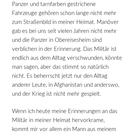
Panzer und tarnfarben gestrichene
Fahrzeuge gehören schon lange nicht mehr
zum Straßenbild in meiner Heimat. Manöver
gab es bei uns seit vielen Jahren nicht mehr
und die Panzer in Obereisesheim sind
verblichen in der Erinnerung. Das Militär ist
endlich aus dem Alltag verschwunden, könnte
man sagen, aber das stimmt so natürlich
nicht. Es beherrscht jetzt nur den Alltag
anderer Leute, in Afghanistan und anderswo,
und der Krieg ist nicht mehr gespielt.
Wenn ich heute meine Erinnerungen an das
Militär in meiner Heimat hervorkrame,
kommt mir vor allem ein Mann aus meinem