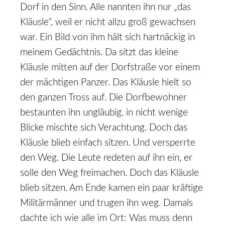
Dorf in den Sinn. Alle nannten ihn nur „das
Kläusle“, weil er nicht allzu groß gewachsen
war. Ein Bild von ihm hält sich hartnäckig in
meinem Gedächtnis. Da sitzt das kleine
Kläusle mitten auf der Dorfstraße vor einem
der mächtigen Panzer. Das Kläusle hielt so
den ganzen Tross auf. Die Dorfbewohner
bestaunten ihn ungläubig, in nicht wenige
Blicke mischte sich Verachtung. Doch das
Kläusle blieb einfach sitzen. Und versperrte
den Weg. Die Leute redeten auf ihn ein, er
solle den Weg freimachen. Doch das Kläusle
blieb sitzen. Am Ende kamen ein paar kräftige
Militärmänner und trugen ihn weg. Damals
dachte ich wie alle im Ort: Was muss denn