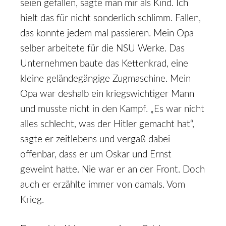
seien gefallen, sagte man mir als Kind. Ich
hielt das für nicht sonderlich schlimm. Fallen,
das konnte jedem mal passieren. Mein Opa
selber arbeitete für die NSU Werke. Das
Unternehmen baute das Kettenkrad, eine
kleine geländegängige Zugmaschine. Mein
Opa war deshalb ein kriegswichtiger Mann
und musste nicht in den Kampf. „Es war nicht
alles schlecht, was der Hitler gemacht hat“,
sagte er zeitlebens und vergaß dabei
offenbar, dass er um Oskar und Ernst
geweint hatte. Nie war er an der Front. Doch
auch er erzählte immer von damals. Vom
Krieg.