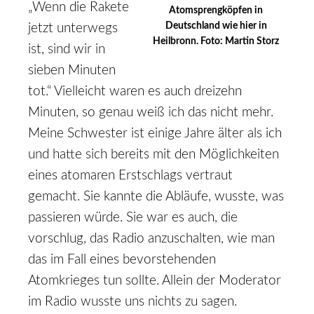
„Wenn die Rakete
Atomsprengköpfen in
Deutschland wie hier in
jetzt unterwegs
Heilbronn. Foto: Martin Storz
ist, sind wir in
sieben Minuten
tot.“ Vielleicht waren es auch dreizehn
Minuten, so genau weiß ich das nicht mehr.
Meine Schwester ist einige Jahre älter als ich
und hatte sich bereits mit den Möglichkeiten
eines atomaren Erstschlags vertraut
gemacht. Sie kannte die Abläufe, wusste, was
passieren würde. Sie war es auch, die
vorschlug, das Radio anzuschalten, wie man
das im Fall eines bevorstehenden
Atomkrieges tun sollte. Allein der Moderator
im Radio wusste uns nichts zu sagen.