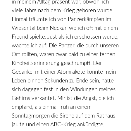
in meinem Alltag präsent war, obwohl ich
viele Jahre nach dem Krieg geboren wurde.
Einmal träumte ich von Panzerkämpfen im
Wiesental beim Neckar, wo ich oft mit einem
Freund spielte. Just als ich erschossen wurde,
wachte ich auf. Die Panzer, die durch unseren
Ort rollten, waren zwar bald zu einer fernen
Kindheitserinnerung geschrumpft. Der
Gedanke, mit einer Atomrakete könnte mein
Leben binnen Sekunden zu Ende sein, hatte
sich dagegen fest in den Windungen meines
Gehirns verkantet. Mir ist die Angst, die ich
empfand, als einmal früh an einem
Sonntagmorgen die Sirene auf dem Rathaus
jaulte und einen ABC-Krieg ankündigte,