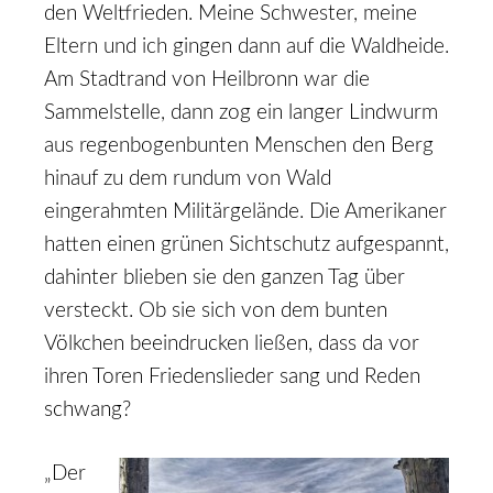
den Weltfrieden. Meine Schwester, meine
Eltern und ich gingen dann auf die Waldheide.
Am Stadtrand von Heilbronn war die
Sammelstelle, dann zog ein langer Lindwurm
aus regenbogenbunten Menschen den Berg
hinauf zu dem rundum von Wald
eingerahmten Militärgelände. Die Amerikaner
hatten einen grünen Sichtschutz aufgespannt,
dahinter blieben sie den ganzen Tag über
versteckt. Ob sie sich von dem bunten
Völkchen beeindrucken ließen, dass da vor
ihren Toren Friedenslieder sang und Reden
schwang?
„Der