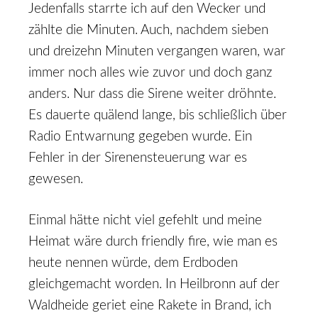
Jedenfalls starrte ich auf den Wecker und
zählte die Minuten. Auch, nachdem sieben
und dreizehn Minuten vergangen waren, war
immer noch alles wie zuvor und doch ganz
anders. Nur dass die Sirene weiter dröhnte.
Es dauerte quälend lange, bis schließlich über
Radio Entwarnung gegeben wurde. Ein
Fehler in der Sirenensteuerung war es
gewesen.
Einmal hätte nicht viel gefehlt und meine
Heimat wäre durch friendly fire, wie man es
heute nennen würde, dem Erdboden
gleichgemacht worden. In Heilbronn auf der
Waldheide geriet eine Rakete in Brand, ich