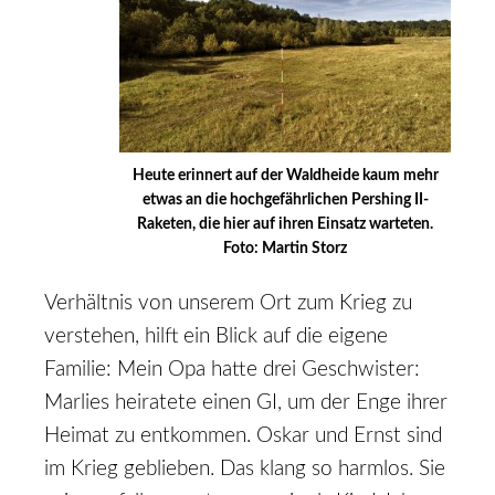
Heute erinnert auf der Waldheide kaum mehr
etwas an die hochgefährlichen Pershing II-
Raketen, die hier auf ihren Einsatz warteten.
Foto: Martin Storz
Verhältnis von unserem Ort zum Krieg zu
verstehen, hilft ein Blick auf die eigene
Familie: Mein Opa hatte drei Geschwister:
Marlies heiratete einen GI, um der Enge ihrer
Heimat zu entkommen. Oskar und Ernst sind
im Krieg geblieben. Das klang so harmlos. Sie