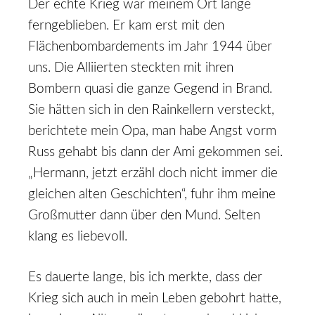
Der echte Krieg war meinem Ort lange
ferngeblieben. Er kam erst mit den
Flächenbombardements im Jahr 1944 über
uns. Die Alliierten steckten mit ihren
Bombern quasi die ganze Gegend in Brand.
Sie hätten sich in den Rainkellern versteckt,
berichtete mein Opa, man habe Angst vorm
Russ gehabt bis dann der Ami gekommen sei.
„Hermann, jetzt erzähl doch nicht immer die
gleichen alten Geschichten“, fuhr ihm meine
Großmutter dann über den Mund. Selten
klang es liebevoll.
Es dauerte lange, bis ich merkte, dass der
Krieg sich auch in mein Leben gebohrt hatte,