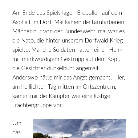
Am Ende des Spiels lagen Erdbollen auf dem
Asphalt im Dorf. Mal kamen die tarnfarbenen
Männer nur von der Bundeswehr, mal war es
die Nato, die hinter unserem Dorfwald Krieg
spielte. Manche Soldaten hatten einen Helm
mit merkwürdigem Gestrüpp auf dem Kopf,
die Gesichter dunkelbunt angemalt.
Anderswo hätte mir das Angst gemacht. Hier,
am helllichten Tag mitten im Ortszentrum,
kamen mir die Kämpfer wie eine lustige
Trachtengruppe vor.
Um
das