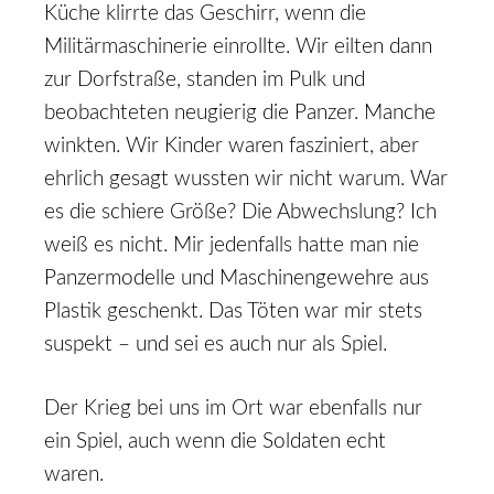
Küche klirrte das Geschirr, wenn die
Militärmaschinerie einrollte. Wir eilten dann
zur Dorfstraße, standen im Pulk und
beobachteten neugierig die Panzer. Manche
winkten. Wir Kinder waren fasziniert, aber
ehrlich gesagt wussten wir nicht warum. War
es die schiere Größe? Die Abwechslung? Ich
weiß es nicht. Mir jedenfalls hatte man nie
Panzermodelle und Maschinengewehre aus
Plastik geschenkt. Das Töten war mir stets
suspekt – und sei es auch nur als Spiel.
Der Krieg bei uns im Ort war ebenfalls nur
ein Spiel, auch wenn die Soldaten echt
waren.