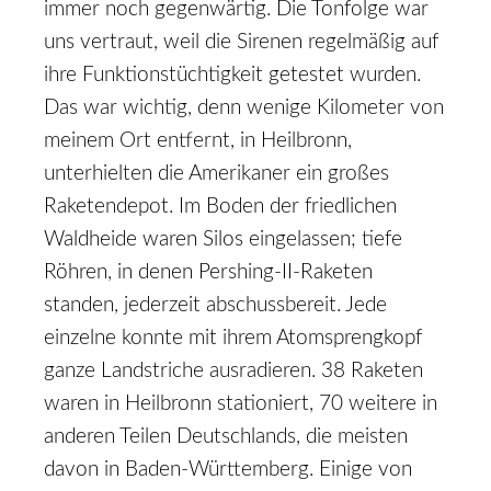
immer noch gegenwärtig. Die Tonfolge war
uns vertraut, weil die Sirenen regelmäßig auf
ihre Funktionstüchtigkeit getestet wurden.
Das war wichtig, denn wenige Kilometer von
meinem Ort entfernt, in Heilbronn,
unterhielten die Amerikaner ein großes
Raketendepot. Im Boden der friedlichen
Waldheide waren Silos eingelassen; tiefe
Röhren, in denen Pershing-II-Raketen
standen, jederzeit abschussbereit. Jede
einzelne konnte mit ihrem Atomsprengkopf
ganze Landstriche ausradieren. 38 Raketen
waren in Heilbronn stationiert, 70 weitere in
anderen Teilen Deutschlands, die meisten
davon in Baden-Württemberg. Einige von