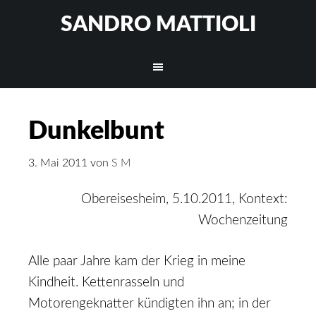
SANDRO MATTIOLI
Dunkelbunt
3. Mai 2011
von
S M
Obereisesheim, 5.10.2011, Kontext:
Wochenzeitung
Alle paar Jahre kam der Krieg in meine
Kindheit. Kettenrasseln und
Motorengeknatter kündigten ihn an; in der