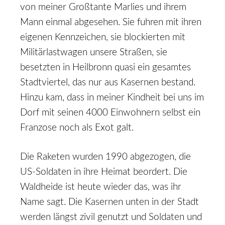
von meiner Großtante Marlies und ihrem
Mann einmal abgesehen. Sie fuhren mit ihren
eigenen Kennzeichen, sie blockierten mit
Militärlastwagen unsere Straßen, sie
besetzten in Heilbronn quasi ein gesamtes
Stadtviertel, das nur aus Kasernen bestand.
Hinzu kam, dass in meiner Kindheit bei uns im
Dorf mit seinen 4000 Einwohnern selbst ein
Franzose noch als Exot galt.
Die Raketen wurden 1990 abgezogen, die
US-Soldaten in ihre Heimat beordert. Die
Waldheide ist heute wieder das, was ihr
Name sagt. Die Kasernen unten in der Stadt
werden längst zivil genutzt und Soldaten und