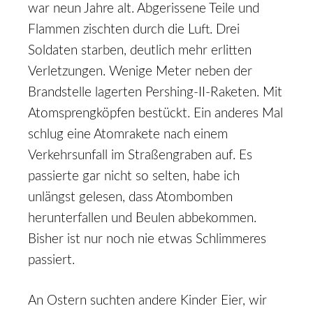
war neun Jahre alt. Abgerissene Teile und
Flammen zischten durch die Luft. Drei
Soldaten starben, deutlich mehr erlitten
Verletzungen. Wenige Meter neben der
Brandstelle lagerten Pershing-II-Raketen. Mit
Atomsprengköpfen bestückt. Ein anderes Mal
schlug eine Atomrakete nach einem
Verkehrsunfall im Straßengraben auf. Es
passierte gar nicht so selten, habe ich
unlängst gelesen, dass Atombomben
herunterfallen und Beulen abbekommen.
Bisher ist nur noch nie etwas Schlimmeres
passiert.
An Ostern suchten andere Kinder Eier, wir