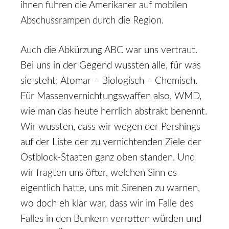
ihnen fuhren die Amerikaner auf mobilen
Abschussrampen durch die Region.
Auch die Abkürzung ABC war uns vertraut.
Bei uns in der Gegend wussten alle, für was
sie steht: Atomar – Biologisch – Chemisch.
Für Massenvernichtungswaffen also, WMD,
wie man das heute herrlich abstrakt benennt.
Wir wussten, dass wir wegen der Pershings
auf der Liste der zu vernichtenden Ziele der
Ostblock-Staaten ganz oben standen. Und
wir fragten uns öfter, welchen Sinn es
eigentlich hatte, uns mit Sirenen zu warnen,
wo doch eh klar war, dass wir im Falle des
Falles in den Bunkern verrotten würden und